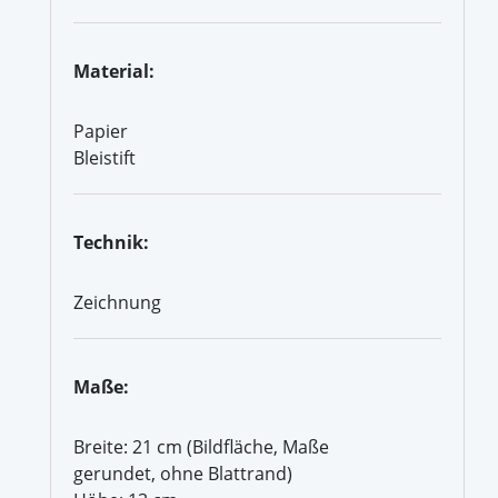
Material:
Papier
Bleistift
Technik:
Zeichnung
Maße:
Breite: 21 cm (Bildfläche, Maße
gerundet, ohne Blattrand)