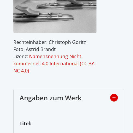
Rechteinhaber: Christoph Goritz
Foto: Astrid Brandt
Lizenz:
Namensnennung-Nicht
kommerziell 4.0 International (CC BY-
NC 4.0)
Angaben zum Werk
Titel: