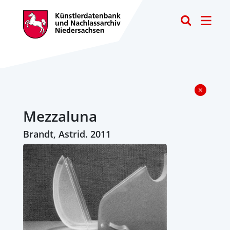
Toggle
Mezzaluna
Brandt, Astrid. 2011