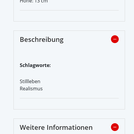
Höhe: 13 cm
Beschreibung
Schlagworte:
Stillleben
Realismus
Weitere Informationen