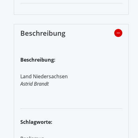
Beschreibung
Beschreibung:
Land Niedersachsen
Astrid Brandt
Schlagworte: