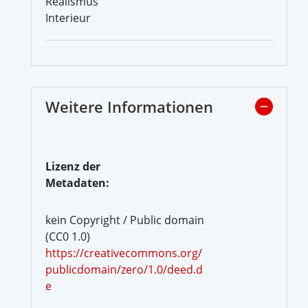
Realismus
Interieur
Weitere Informationen
Lizenz der
Metadaten:
kein Copyright / Public domain
(CC0 1.0)
https://creativecommons.org/
publicdomain/zero/1.0/deed.d
e