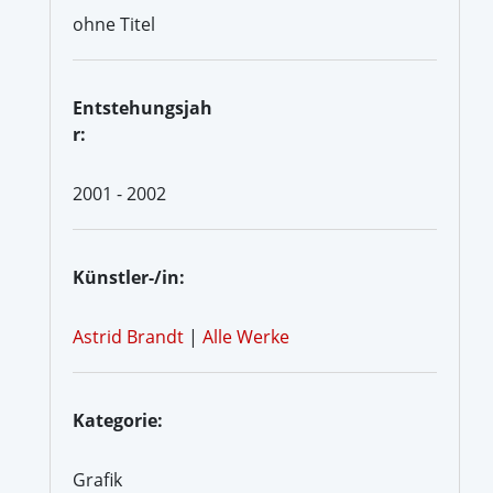
ohne Titel
Entstehungsjah
r:
2001 - 2002
Künstler-/in:
Astrid Brandt
|
Alle Werke
Kategorie:
Grafik