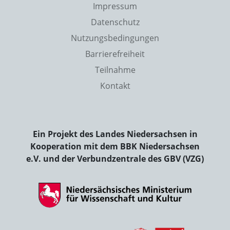
Impressum
Datenschutz
Nutzungsbedingungen
Barrierefreiheit
Teilnahme
Kontakt
Ein Projekt des Landes Niedersachsen in
Kooperation mit dem BBK Niedersachsen
e.V. und der Verbundzentrale des GBV (VZG)