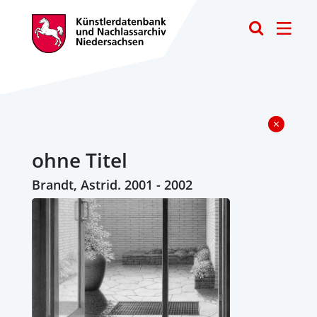
Toggle
ohne Titel
Brandt, Astrid. 2001 - 2002