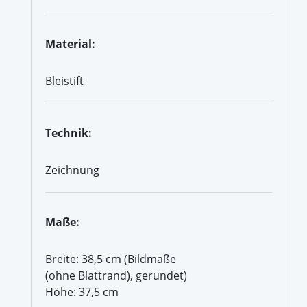
Material:
Bleistift
Technik:
Zeichnung
Maße:
Breite: 38,5 cm (Bildmaße
(ohne Blattrand), gerundet)
Höhe: 37,5 cm