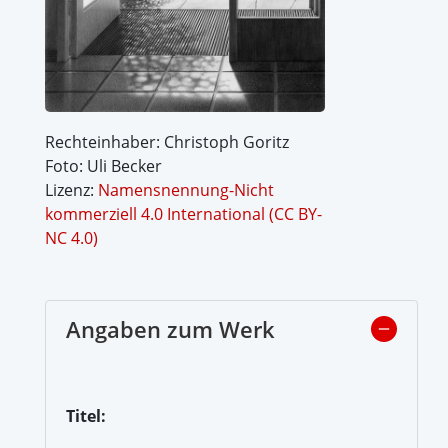
Rechteinhaber: Christoph Goritz
Foto: Uli Becker
Lizenz:
Namensnennung-Nicht
kommerziell 4.0 International (CC BY-
NC 4.0)
Angaben zum Werk
Titel: