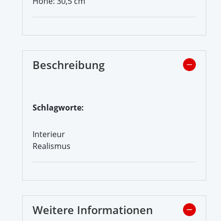
Höhe: 30,5 cm
Beschreibung
Schlagworte:
Interieur
Realismus
Weitere Informationen