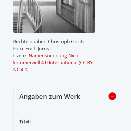
Rechteinhaber: Christoph Goritz
Foto: Erich Jorns
Lizenz:
Namensnennung-Nicht
kommerziell 4.0 International (CC BY-
NC 4.0)
Angaben zum Werk
Titel: