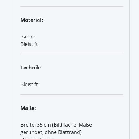
Material:
Papier
Bleistift
Technik:
Bleistift
Maße:
Breite: 35 cm (Bildfläche, Maße
gerundet, ohne Blattrand)