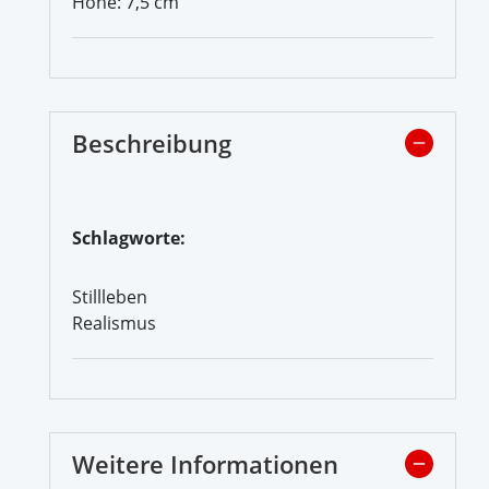
Höhe: 7,5 cm
Beschreibung
Schlagworte:
Stillleben
Realismus
Weitere Informationen