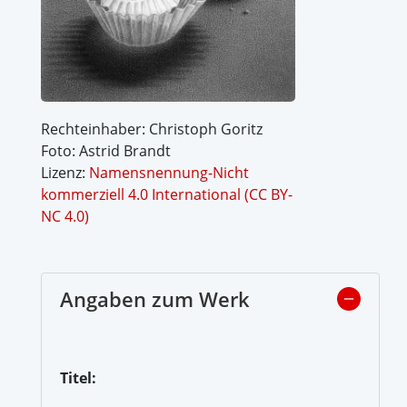
Rechteinhaber: Christoph Goritz
Foto: Astrid Brandt
Lizenz:
Namensnennung-Nicht
kommerziell 4.0 International (CC BY-
NC 4.0)
Angaben zum Werk
Titel: