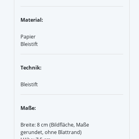
Material:
Papier
Bleistift
Technik:
Bleistift
Maße:
Breite: 8 cm (Bildfläche, Maße
gerundet, ohne Blattrand)