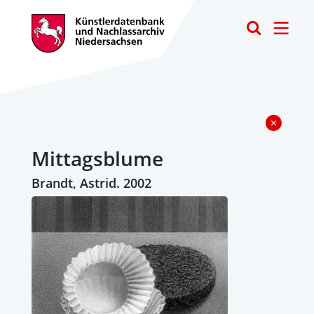
Toggle
Mittagsblume
Brandt, Astrid. 2002