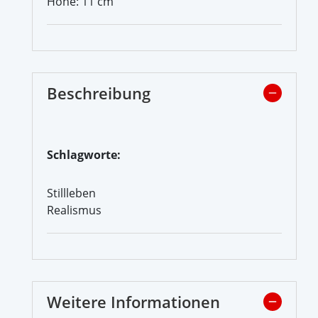
Höhe: 11 cm
Beschreibung
Schlagworte:
Stillleben
Realismus
Weitere Informationen