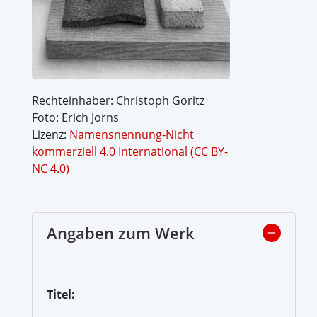
Rechteinhaber: Christoph Goritz
Foto: Erich Jorns
Lizenz:
Namensnennung-Nicht
kommerziell 4.0 International (CC BY-
NC 4.0)
Angaben zum Werk
Titel: