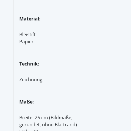
Material:
Bleistift
Papier
Technik:
Zeichnung
Maße:
Breite: 26 cm (Bildmaße,
gerundet, ohne Blattrand)