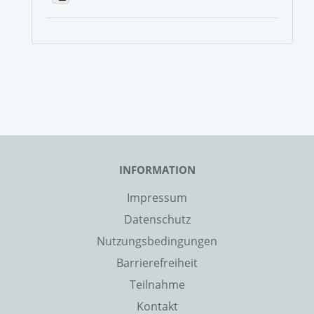
INFORMATION
Impressum
Datenschutz
Nutzungsbedingungen
Barrierefreiheit
Teilnahme
Kontakt