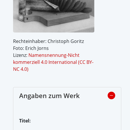
Rechteinhaber: Christoph Goritz
Foto: Erich Jorns
Lizenz:
Namensnennung-Nicht
kommerziell 4.0 International (CC BY-
NC 4.0)
Angaben zum Werk
Titel: