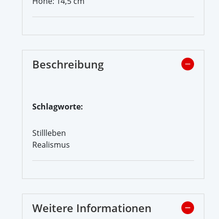
Höhe: 14,5 cm
Beschreibung
Schlagworte:
Stillleben
Realismus
Weitere Informationen