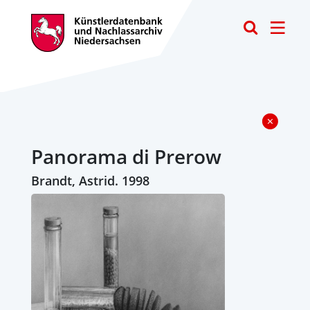
Toggle
Panorama di Prerow
Brandt, Astrid. 1998