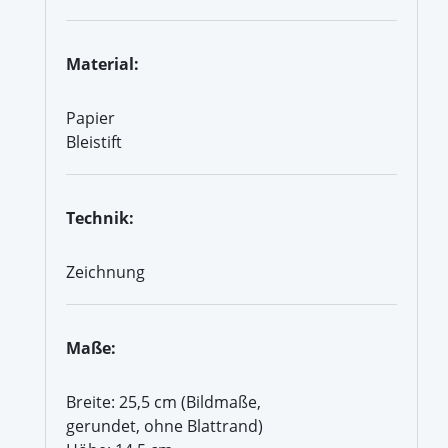
Material:
Papier
Bleistift
Technik:
Zeichnung
Maße:
Breite: 25,5 cm (Bildmaße,
gerundet, ohne Blattrand)