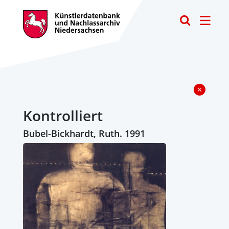
Toggle
Kontrolliert
Bubel-Bickhardt, Ruth. 1991