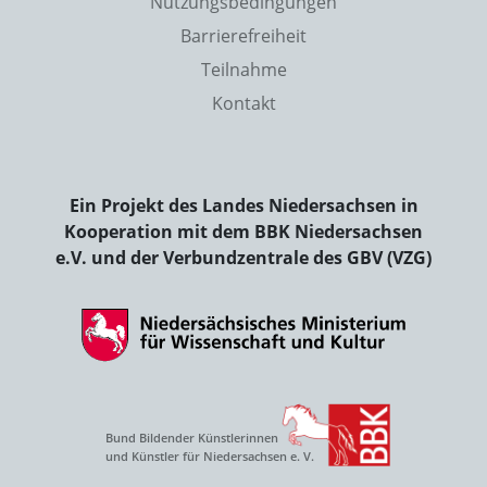
Nutzungsbedingungen
Barrierefreiheit
Teilnahme
Kontakt
Ein Projekt des Landes Niedersachsen in
Kooperation mit dem BBK Niedersachsen
e.V. und der Verbundzentrale des GBV (VZG)
Bund Bildender Künstlerinnen
und Künstler für Niedersachsen e. V.