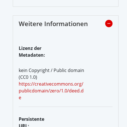
Weitere Informationen
Lizenz der
Metadaten:
kein Copyright / Public domain
(CC0 1.0)
https://creativecommons.org/
publicdomain/zero/1.0/deed.d
e
Persistente
URL: