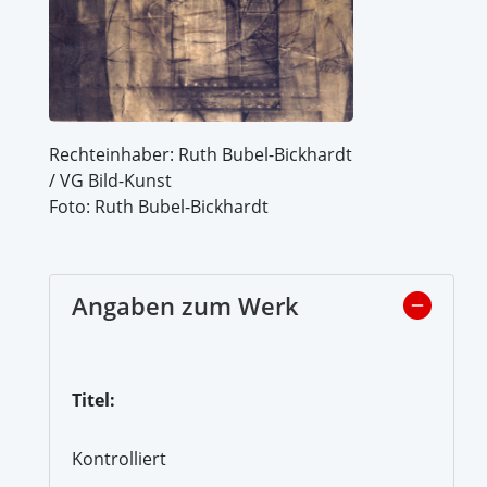
Rechteinhaber: Ruth Bubel-Bickhardt
/ VG Bild-Kunst
Foto: Ruth Bubel-Bickhardt
Angaben zum Werk
Titel:
Kontrolliert