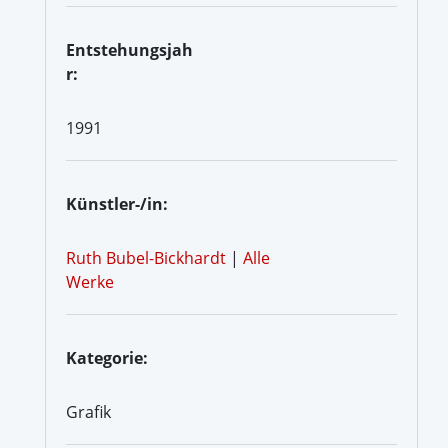
Entstehungsjah
r:
1991
Künstler-/in:
Ruth Bubel-Bickhardt
|
Alle
Werke
Kategorie:
Grafik