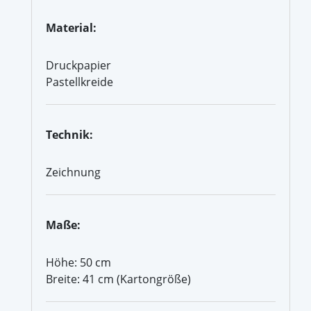
Material:
Druckpapier
Pastellkreide
Technik:
Zeichnung
Maße:
Höhe: 50 cm
Breite: 41 cm (Kartongröße)