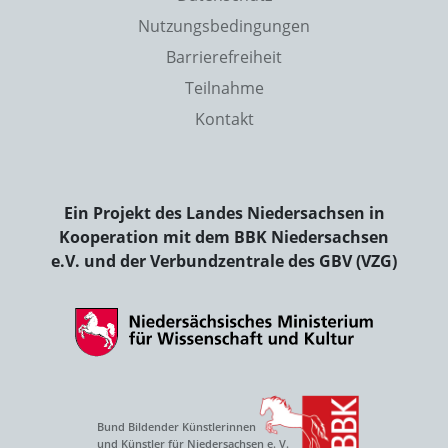
Nutzungsbedingungen
Barrierefreiheit
Teilnahme
Kontakt
Ein Projekt des Landes Niedersachsen in
Kooperation mit dem BBK Niedersachsen
e.V. und der Verbundzentrale des GBV (VZG)
Bund Bildender Künstlerinnen
und Künstler für Niedersachsen e. V.