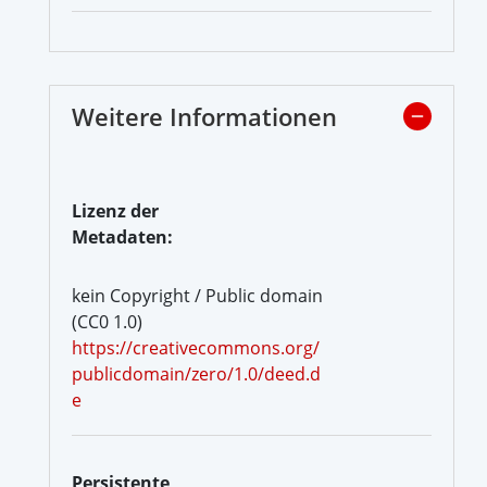
Weitere Informationen
Lizenz der
Metadaten:
kein Copyright / Public domain
(CC0 1.0)
https://creativecommons.org/
publicdomain/zero/1.0/deed.d
e
Persistente