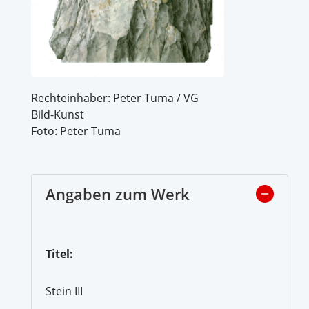
Rechteinhaber: Peter Tuma / VG
Bild-Kunst
Foto: Peter Tuma
Angaben zum Werk
Titel:
Stein III