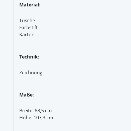
Material:
Tusche
Farbstift
Karton
Technik:
Zeichnung
Maße:
Breite: 88,5 cm
Höhe: 107,3 cm