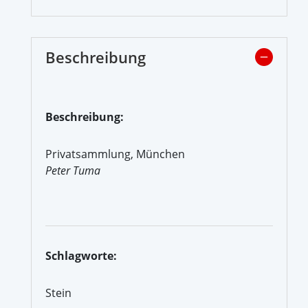
Beschreibung
Beschreibung:
Privatsammlung, München
Peter Tuma
Schlagworte:
Stein