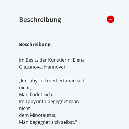
Beschreibung
Beschreibung:
Im Besitz der Künstlerin, Elena
Glazunova, Hannover
„Im Labyrinth verliert man sich
nicht,
Man findet sich.
Im Labyrinth begegnet man
nicht
dem Minotaurus,
Man begegnet sich selbst.“