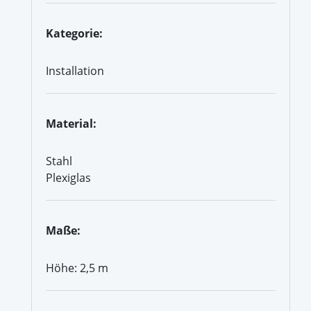
Kategorie:
Installation
Material:
Stahl
Plexiglas
Maße:
Höhe: 2,5 m