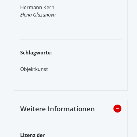
Hermann Kern
Elena Glazunova
Schlagworte:
Objektkunst
Weitere Informationen
Lizenz der