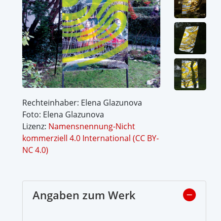
Rechteinhaber: Elena Glazunova
Foto: Elena Glazunova
Lizenz:
Namensnennung-Nicht
kommerziell 4.0 International (CC BY-
NC 4.0)
Angaben zum Werk