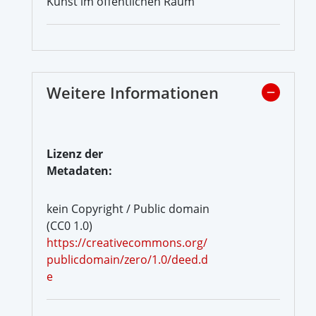
Kunst im öffentlichen Raum
Weitere Informationen
Lizenz der
Metadaten:
kein Copyright / Public domain
(CC0 1.0)
https://creativecommons.org/
publicdomain/zero/1.0/deed.d
e