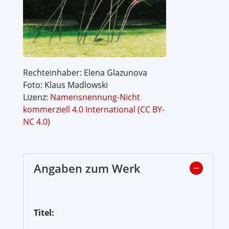
Rechteinhaber: Elena Glazunova
Foto: Klaus Madlowski
Lizenz:
Namensnennung-Nicht
kommerziell 4.0 International (CC BY-
NC 4.0)
Angaben zum Werk
Titel: