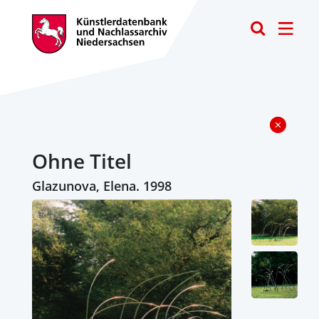
Toggle
Ohne Titel
Glazunova, Elena. 1998