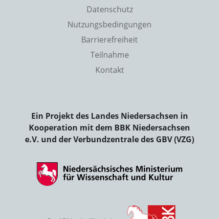
Datenschutz
Nutzungsbedingungen
Barrierefreiheit
Teilnahme
Kontakt
Ein Projekt des Landes Niedersachsen in
Kooperation mit dem BBK Niedersachsen
e.V. und der Verbundzentrale des GBV (VZG)