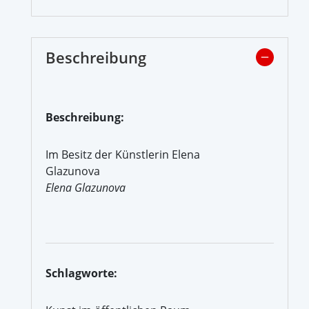
Beschreibung
Beschreibung:
Im Besitz der Künstlerin Elena
Glazunova
Elena Glazunova
Schlagworte: