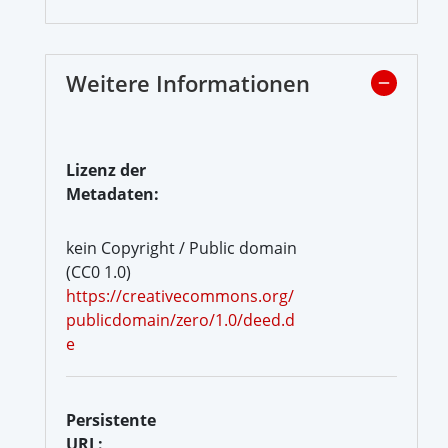
Weitere Informationen
Lizenz der
Metadaten:
kein Copyright / Public domain
(CC0 1.0)
https://creativecommons.org/
publicdomain/zero/1.0/deed.d
e
Persistente
URL: