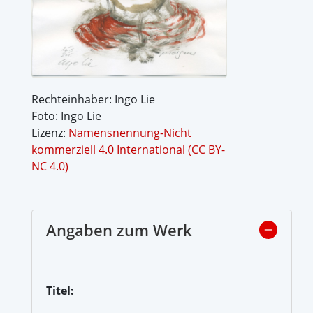
Rechteinhaber: Ingo Lie
Foto: Ingo Lie
Lizenz:
Namensnennung-Nicht
kommerziell 4.0 International (CC BY-
NC 4.0)
Angaben zum Werk
Titel: