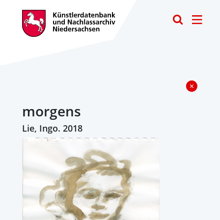
Toggle
morgens
Lie, Ingo. 2018