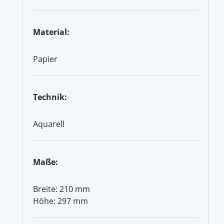
Material:
Papier
Technik:
Aquarell
Maße:
Breite: 210 mm
Höhe: 297 mm