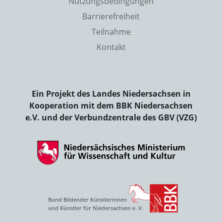
Nutzungsbedingungen
Barrierefreiheit
Teilnahme
Kontakt
Ein Projekt des Landes Niedersachsen in
Kooperation mit dem BBK Niedersachsen
e.V. und der Verbundzentrale des GBV (VZG)
Bund Bildender Künstlerinnen
und Künstler für Niedersachsen e. V.