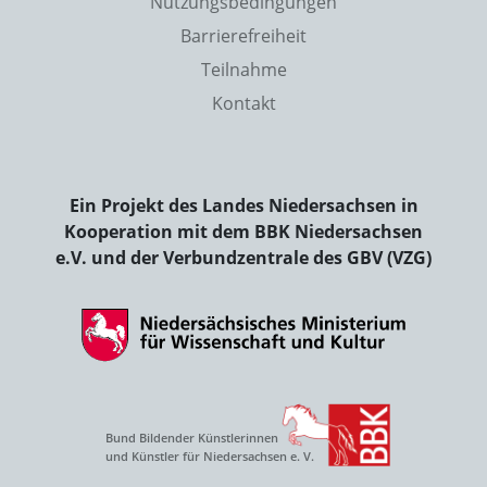
Nutzungsbedingungen
Barrierefreiheit
Teilnahme
Kontakt
Ein Projekt des Landes Niedersachsen in
Kooperation mit dem BBK Niedersachsen
e.V. und der Verbundzentrale des GBV (VZG)
Bund Bildender Künstlerinnen
und Künstler für Niedersachsen e. V.