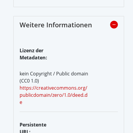
Weitere Informationen
Lizenz der
Metadaten:
kein Copyright / Public domain
(CC0 1.0)
https://creativecommons.org/
publicdomain/zero/1.0/deed.d
e
Persistente
URL: