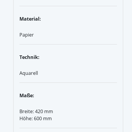
Material:
Papier
Technik:
Aquarell
Maße:
Breite: 420 mm
Höhe: 600 mm