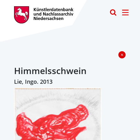
Toggle
Himmelsschwein
Lie, Ingo. 2013