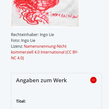
Rechteinhaber: Ingo Lie
Foto: Ingo Lie
Lizenz:
Namensnennung-Nicht
kommerziell 4.0 International (CC BY-
NC 4.0)
Angaben zum Werk
Titel: