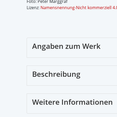
Foto: Peter Marggraf
Lizenz:
Namensnennung-Nicht kommerziell 4.0
Angaben zum Werk
Beschreibung
Weitere Informationen