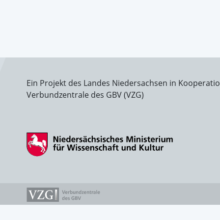
Ein Projekt des Landes Niedersachsen in Kooperati
Verbundzentrale des GBV (VZG)