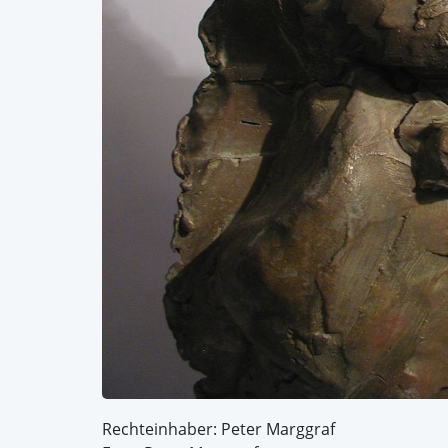
Rechteinhaber: Peter Marggraf