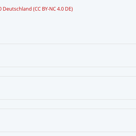
 Deutschland (CC BY-NC 4.0 DE)