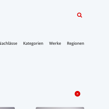
Nachlässe
Kategorien
Werke
Regionen