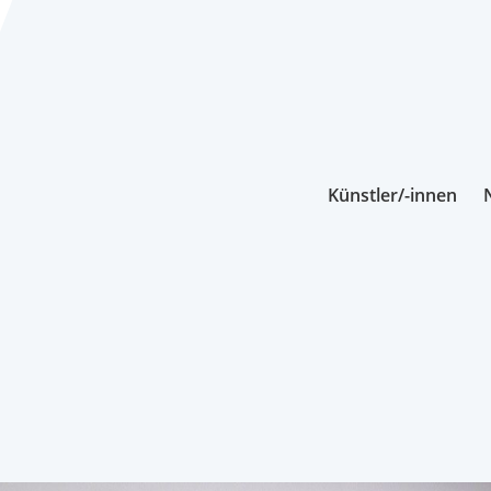
Künstler/-innen