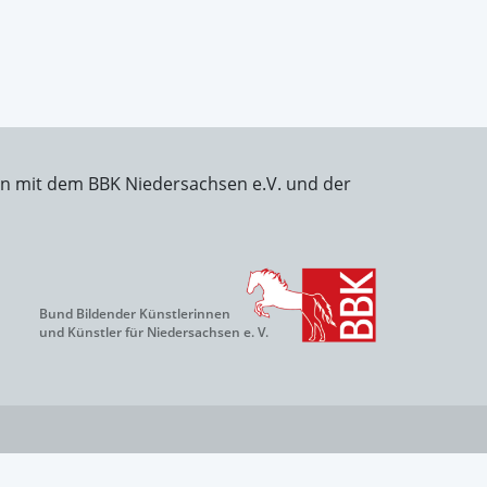
on mit dem BBK Niedersachsen e.V. und der
Bund Bildender Künstlerinnen
und Künstler für Niedersachsen e. V.