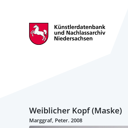
Weiblicher Kopf (Maske)
Marggraf, Peter. 2008