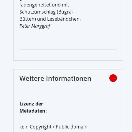
fadengeheftet und mit
Schutzumschlag (Bugra-
Bütten) und Lesebändchen.
Peter Marggraf
Weitere Informationen
Lizenz der
Metadaten:
kein Copyright / Public domain