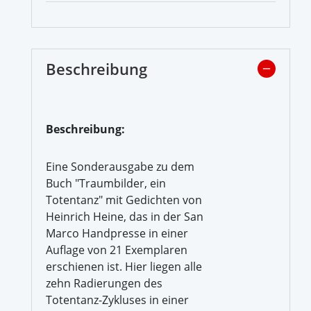
Beschreibung
Beschreibung:
Eine Sonderausgabe zu dem
Buch "Traumbilder, ein
Totentanz" mit Gedichten von
Heinrich Heine, das in der San
Marco Handpresse in einer
Auflage von 21 Exemplaren
erschienen ist. Hier liegen alle
zehn Radierungen des
Totentanz-Zykluses in einer