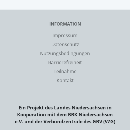
INFORMATION
Impressum
Datenschutz
Nutzungsbedingungen
Barrierefreiheit
Teilnahme
Kontakt
Ein Projekt des Landes Niedersachsen in
Kooperation mit dem BBK Niedersachsen
e.V. und der Verbundzentrale des GBV (VZG)