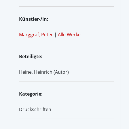
Künstler-/in:
Marggraf, Peter
|
Alle Werke
Beteiligte:
Heine, Heinrich (Autor)
Kategorie:
Druckschriften