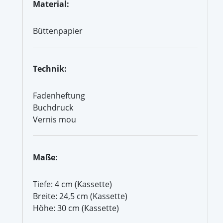
Material:
Büttenpapier
Technik:
Fadenheftung
Buchdruck
Vernis mou
Maße:
Tiefe: 4 cm (Kassette)
Breite: 24,5 cm (Kassette)
Höhe: 30 cm (Kassette)