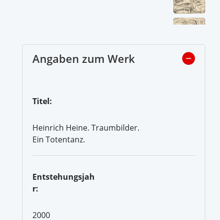
Angaben zum Werk
Titel:
Heinrich Heine. Traumbilder.
Ein Totentanz.
Entstehungsjah
r:
2000