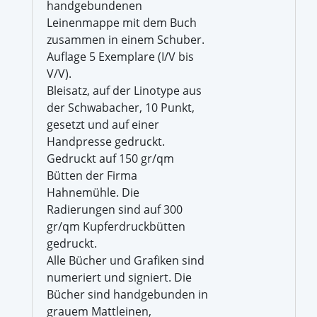
handgebundenen
Leinenmappe mit dem Buch
zusammen in einem Schuber.
Auflage 5 Exemplare (I/V bis
V/V).
Bleisatz, auf der Linotype aus
der Schwabacher, 10 Punkt,
gesetzt und auf einer
Handpresse gedruckt.
Gedruckt auf 150 gr/qm
Bütten der Firma
Hahnemühle. Die
Radierungen sind auf 300
gr/qm Kupferdruckbütten
gedruckt.
Alle Bücher und Grafiken sind
numeriert und signiert. Die
Bücher sind handgebunden in
grauem Mattleinen,