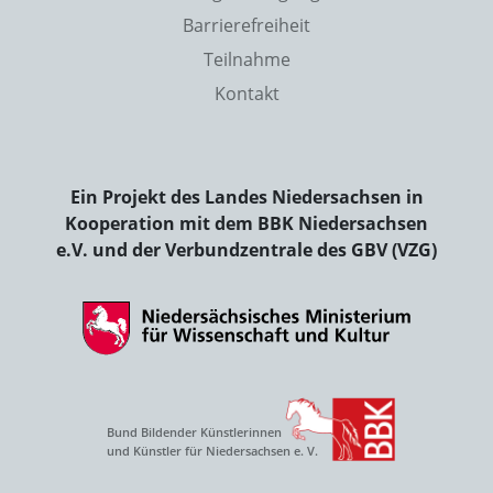
Barrierefreiheit
Teilnahme
Kontakt
Ein Projekt des Landes Niedersachsen in
Kooperation mit dem BBK Niedersachsen
e.V. und der Verbundzentrale des GBV (VZG)
Bund Bildender Künstlerinnen
und Künstler für Niedersachsen e. V.