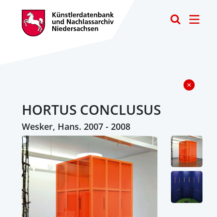
Toggle
HORTUS CONCLUSUS
Wesker, Hans. 2007 - 2008