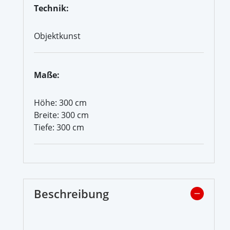
Technik:
Objektkunst
Maße:
Höhe: 300 cm
Breite: 300 cm
Tiefe: 300 cm
Beschreibung