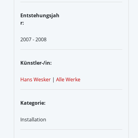
Entstehungsjah
r:
2007 - 2008
Künstler-/in:
Hans Wesker
|
Alle Werke
Kategorie:
Installation