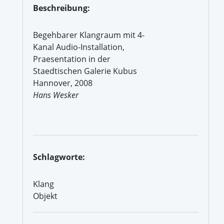
Beschreibung:
Begehbarer Klangraum mit 4-
Kanal Audio-Installation,
Praesentation in der
Staedtischen Galerie Kubus
Hannover, 2008
Hans Wesker
Schlagworte:
Klang
Objekt