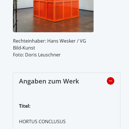
Rechteinhaber: Hans Wesker / VG
Bild-Kunst
Foto: Doris Leuschner
Angaben zum Werk
Titel:
HORTUS CONCLUSUS