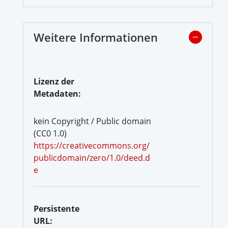
Weitere Informationen
Lizenz der
Metadaten:
kein Copyright / Public domain
(CC0 1.0)
https://creativecommons.org/
publicdomain/zero/1.0/deed.d
e
Persistente
URL: