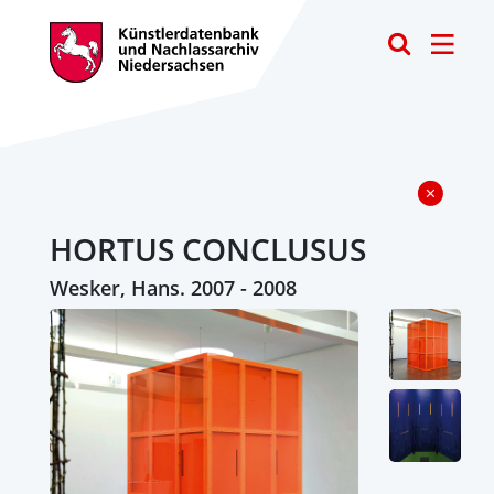
Toggle
HORTUS CONCLUSUS
Wesker, Hans. 2007 - 2008