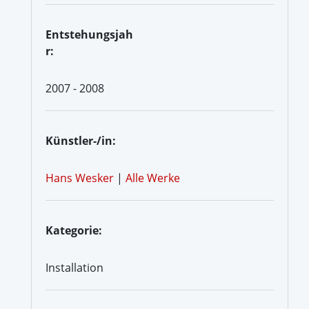
Entstehungsjah
r:
2007 - 2008
Künstler-/in:
Hans Wesker
|
Alle Werke
Kategorie:
Installation