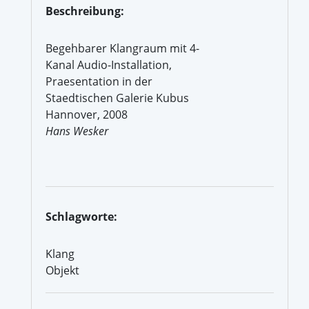
Beschreibung:
Begehbarer Klangraum mit 4-
Kanal Audio-Installation,
Praesentation in der
Staedtischen Galerie Kubus
Hannover, 2008
Hans Wesker
Schlagworte:
Klang
Objekt