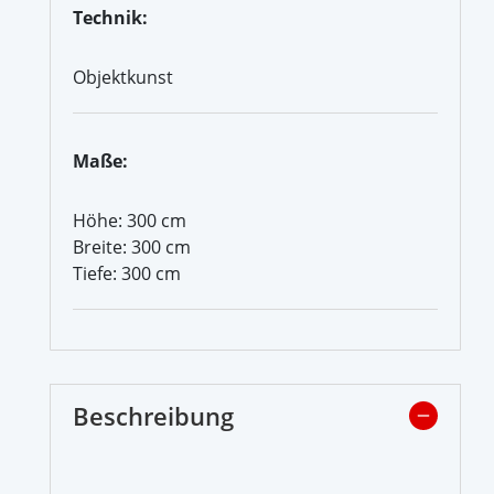
Technik:
Objektkunst
Maße:
Höhe: 300 cm
Breite: 300 cm
Tiefe: 300 cm
Beschreibung