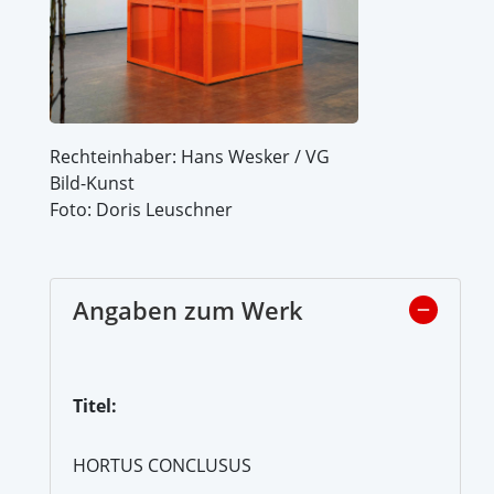
Rechteinhaber: Hans Wesker / VG
Bild-Kunst
Foto: Doris Leuschner
Angaben zum Werk
Titel:
HORTUS CONCLUSUS