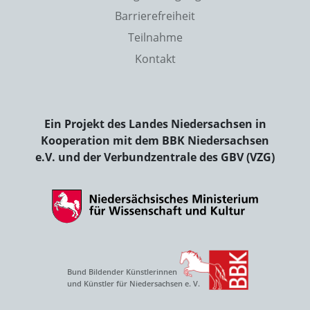
Barrierefreiheit
Teilnahme
Kontakt
Ein Projekt des Landes Niedersachsen in
Kooperation mit dem BBK Niedersachsen
e.V. und der Verbundzentrale des GBV (VZG)
Bund Bildender Künstlerinnen
und Künstler für Niedersachsen e. V.