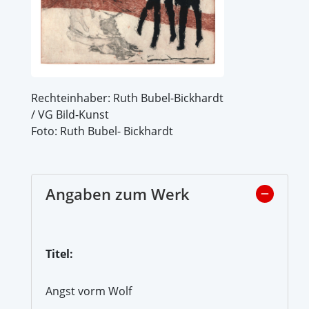
Rechteinhaber: Ruth Bubel-Bickhardt
/ VG Bild-Kunst
Foto: Ruth Bubel- Bickhardt
Angaben zum Werk
Titel:
Angst vorm Wolf