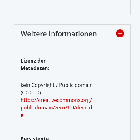
Weitere Informationen
Lizenz der
Metadaten:
kein Copyright / Public domain
(CC0 1.0)
https://creativecommons.org/
publicdomain/zero/1.0/deed.d
e
Persistente