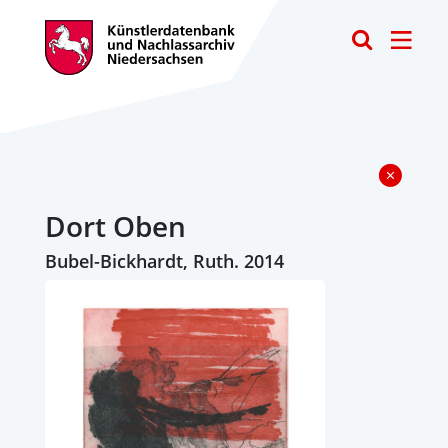
Toggle
Dort Oben
Bubel-Bickhardt, Ruth. 2014