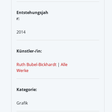
Entstehungsjah
r:
2014
Künstler-/in:
Ruth Bubel-Bickhardt
|
Alle
Werke
Kategorie:
Grafik