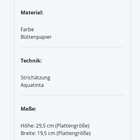
Material:
Farbe
Büttenpapier
Technik:
Strichätzung
Aquatinta
Maße:
Höhe: 29,5 cm (Plattengröße)
Breite: 19,5 cm (Plattengröße)