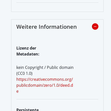
Weitere Informationen
Lizenz der
Metadaten:
kein Copyright / Public domain
(CC0 1.0)
https://creativecommons.org/
publicdomain/zero/1.0/deed.d
e
Persistente