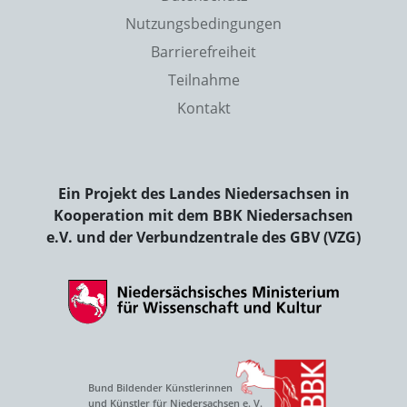
Nutzungsbedingungen
Barrierefreiheit
Teilnahme
Kontakt
Ein Projekt des Landes Niedersachsen in
Kooperation mit dem BBK Niedersachsen
e.V. und der Verbundzentrale des GBV (VZG)
Bund Bildender Künstlerinnen
und Künstler für Niedersachsen e. V.