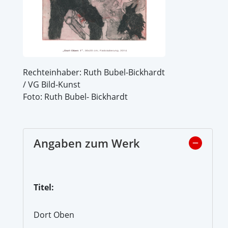
Rechteinhaber: Ruth Bubel-Bickhardt
/ VG Bild-Kunst
Foto: Ruth Bubel- Bickhardt
Angaben zum Werk
Titel:
Dort Oben