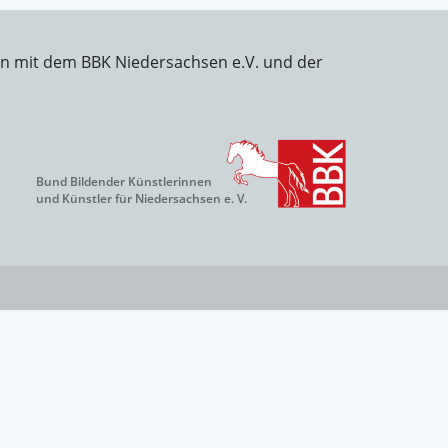
on mit dem BBK Niedersachsen e.V. und der
Bund Bildender Künstlerinnen
und Künstler für Niedersachsen e. V.