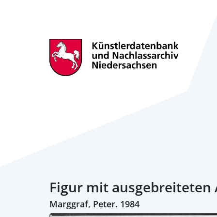
Figur mit ausgebreiteten
Marggraf, Peter. 1984