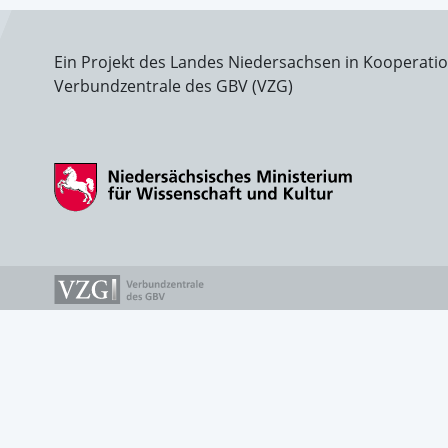
Ein Projekt des Landes Niedersachsen in Kooperati
Verbundzentrale des GBV (VZG)