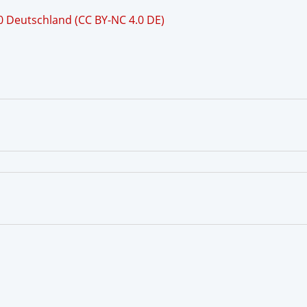
 Deutschland (CC BY-NC 4.0 DE)