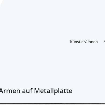
Künstler/-innen
 Armen auf Metallplatte