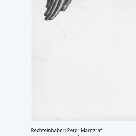
Rechteinhaber: Peter Marggraf