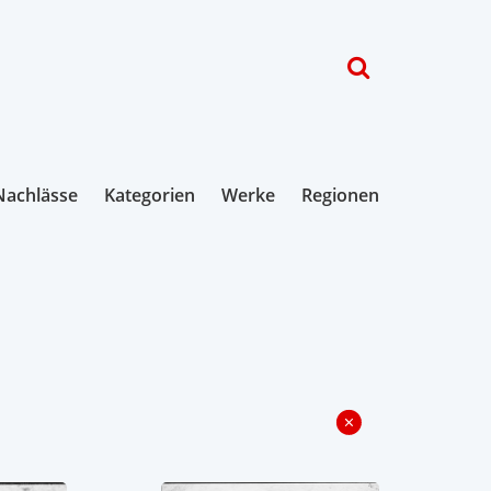
Nachlässe
Kategorien
Werke
Regionen