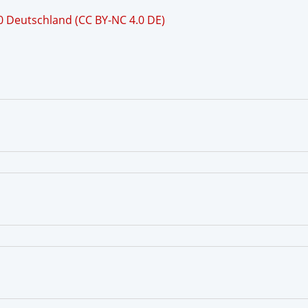
 Deutschland (CC BY-NC 4.0 DE)