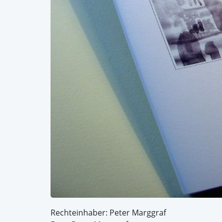
Rechteinhaber: Peter Marggraf