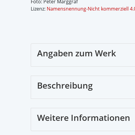
Foto: Peter Marggraf
Lizenz:
Namensnennung-Nicht kommerziell 4.0
Angaben zum Werk
Beschreibung
Weitere Informationen