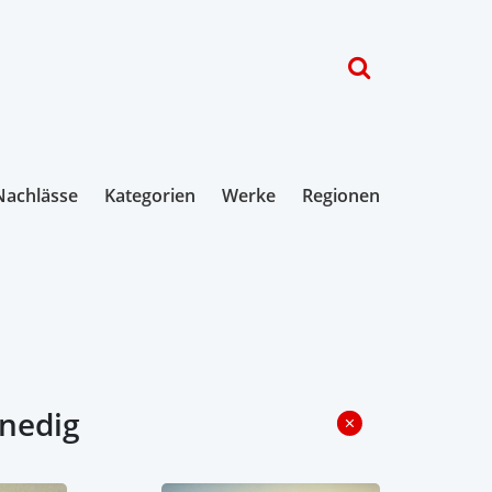
Nachlässe
Kategorien
Werke
Regionen
enedig