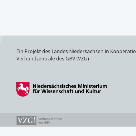
Ein Projekt des Landes Niedersachsen in Kooperati
Verbundzentrale des GBV (VZG)