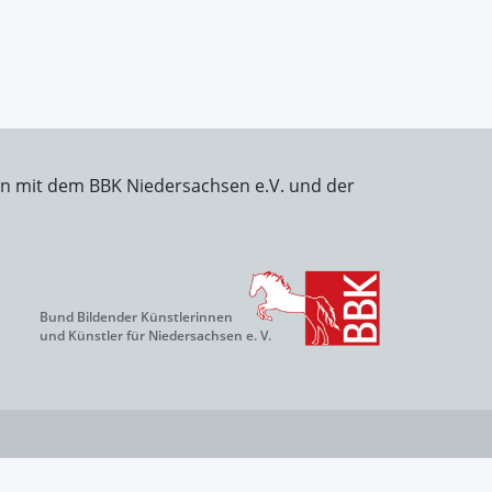
on mit dem BBK Niedersachsen e.V. und der
Bund Bildender Künstlerinnen
und Künstler für Niedersachsen e. V.