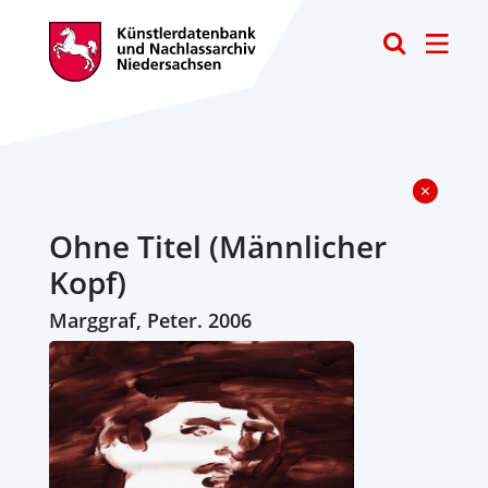
Toggle
Ohne Titel (Männlicher
Kopf)
Marggraf, Peter. 2006