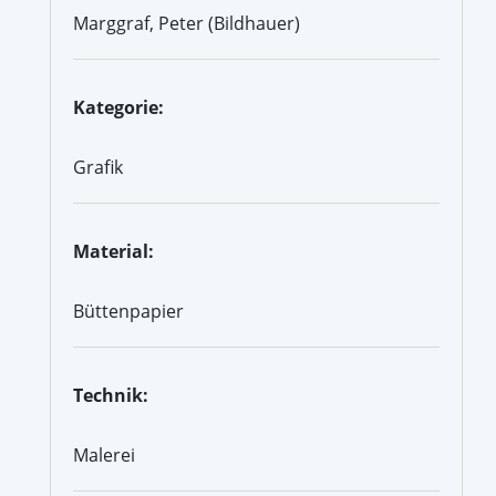
Marggraf, Peter (Bildhauer)
Kategorie:
Grafik
Material:
Büttenpapier
Technik:
Malerei