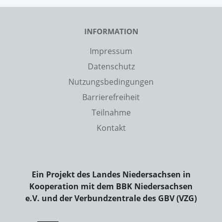
INFORMATION
Impressum
Datenschutz
Nutzungsbedingungen
Barrierefreiheit
Teilnahme
Kontakt
Ein Projekt des Landes Niedersachsen in
Kooperation mit dem BBK Niedersachsen
e.V. und der Verbundzentrale des GBV (VZG)