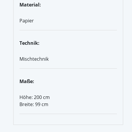
Material:
Papier
Technik:
Mischtechnik
Maße:
Höhe: 200 cm
Breite: 99 cm