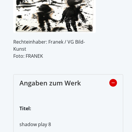
Rechteinhaber: Franek / VG Bild-
Kunst
Foto: FRANEK
Angaben zum Werk
Titel:
shadow play 8