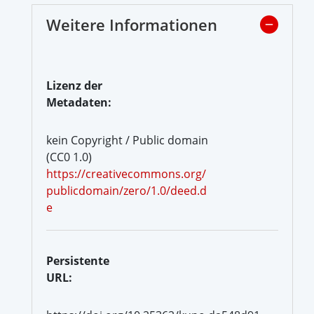
Weitere Informationen
Lizenz der
Metadaten:
kein Copyright / Public domain
(CC0 1.0)
https://creativecommons.org/
publicdomain/zero/1.0/deed.d
e
Persistente
URL: