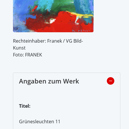
Rechteinhaber: Franek / VG Bild-
Kunst
Foto: FRANEK
Angaben zum Werk
Titel:
Grünesleuchten 11