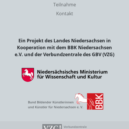
Teilnahme
Kontakt
Ein Projekt des Landes Niedersachsen in
Kooperation mit dem BBK Niedersachsen
e.V. und der Verbundzentrale des GBV (VZG)
Bund Bildender Künstlerinnen
und Künstler für Niedersachsen e. V.