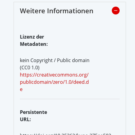
Weitere Informationen
Lizenz der
Metadaten:
kein Copyright / Public domain
(CC0 1.0)
https://creativecommons.org/
publicdomain/zero/1.0/deed.d
e
Persistente
URL: