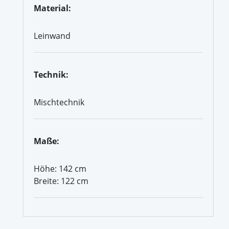
Material:
Leinwand
Technik:
Mischtechnik
Maße:
Höhe: 142 cm
Breite: 122 cm