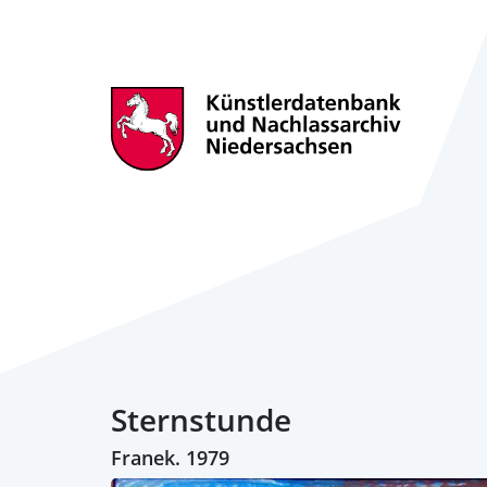
Sternstunde
Franek. 1979