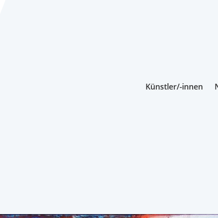
Künstler/-innen