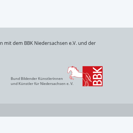
on mit dem BBK Niedersachsen e.V. und der
Bund Bildender Künstlerinnen
und Künstler für Niedersachsen e. V.