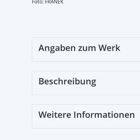
Foto: FRANEK
Angaben zum Werk
Beschreibung
Weitere Informationen