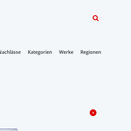
Nachlässe
Kategorien
Werke
Regionen