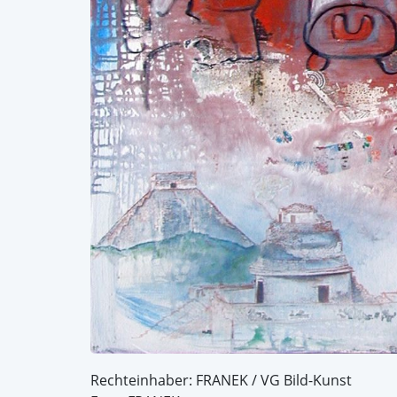
Rechteinhaber: FRANEK / VG Bild-Kunst