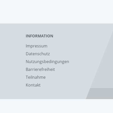
INFORMATION
Impressum
Datenschutz
Nutzungsbedingungen
Barrierefreiheit
Teilnahme
Kontakt