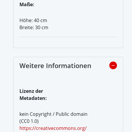
Maße:
Höhe: 40 cm
Breite: 30 cm
Weitere Informationen
Lizenz der
Metadaten:
kein Copyright / Public domain
(CC0 1.0)
https://creativecommons.org/