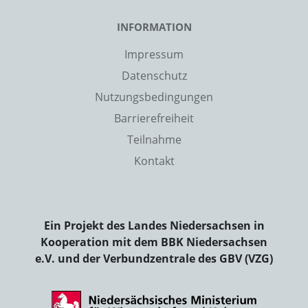
INFORMATION
Impressum
Datenschutz
Nutzungsbedingungen
Barrierefreiheit
Teilnahme
Kontakt
Ein Projekt des Landes Niedersachsen in
Kooperation mit dem BBK Niedersachsen
e.V. und der Verbundzentrale des GBV (VZG)