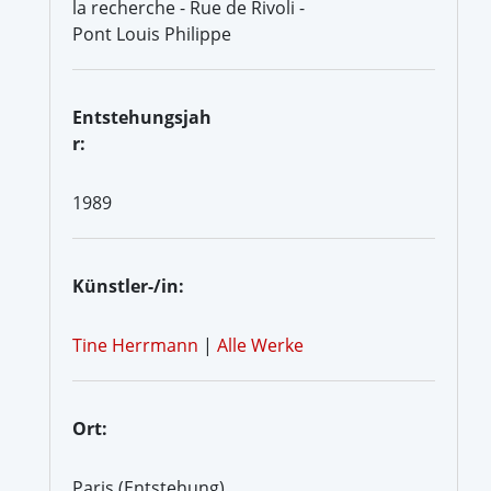
la recherche - Rue de Rivoli -
Pont Louis Philippe
Entstehungsjah
r:
1989
Künstler-/in:
Tine Herrmann
|
Alle Werke
Ort:
Paris (Entstehung)