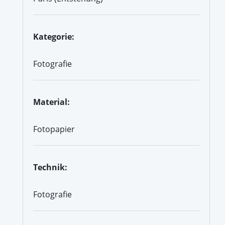
Kategorie:
Fotografie
Material:
Fotopapier
Technik:
Fotografie