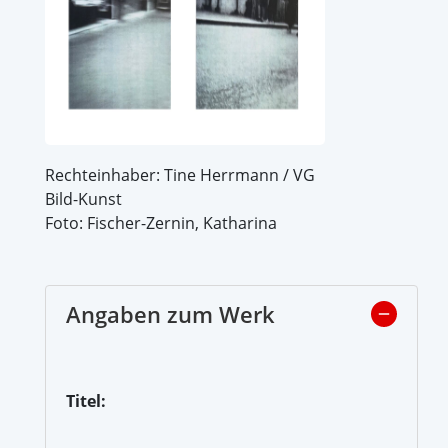
Rechteinhaber: Tine Herrmann / VG
Bild-Kunst
Foto: Fischer-Zernin, Katharina
Angaben zum Werk
Titel: