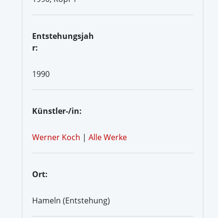
Entstehungsjah
r:
1990
Künstler-/in:
Werner Koch
|
Alle Werke
Ort:
Hameln (Entstehung)