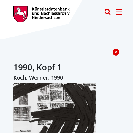
Toggle
1990, Kopf 1
Koch, Werner. 1990