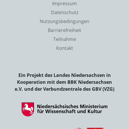
Impressum
Datenschutz
Nutzungsbedingungen
Barrierefreiheit
Teilnahme
Kontakt
Ein Projekt des Landes Niedersachsen in
Kooperation mit dem BBK Niedersachsen
e.V. und der Verbundzentrale des GBV (VZG)