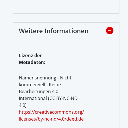
Weitere Informationen
Lizenz der
Metadaten:
Namensnennung - Nicht
kommerziell - Keine
Bearbeitungen 4.0
International (CC BY-NC-ND
4.0)
https://creativecommons.org/
licenses/by-nc-nd/4.0/deed.de