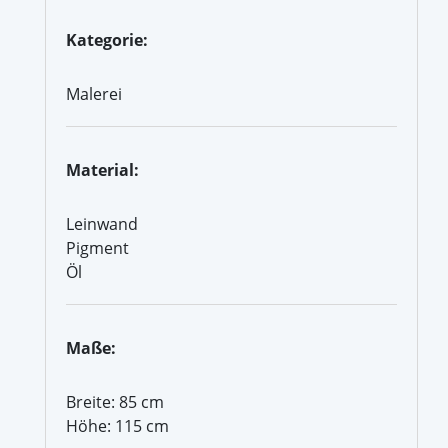
Kategorie:
Malerei
Material:
Leinwand
Pigment
Öl
Maße:
Breite: 85 cm
Höhe: 115 cm