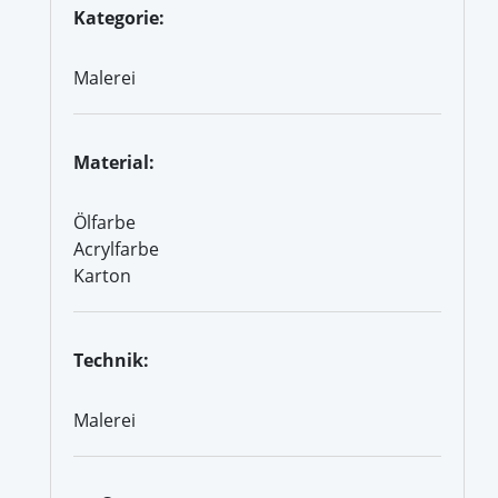
Kategorie:
Malerei
Material:
Ölfarbe
Acrylfarbe
Karton
Technik:
Malerei