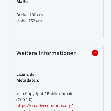
Maße:
Breite: 100 cm
Höhe: 152 cm
Weitere Informationen
Lizenz der
Metadaten:
kein Copyright / Public domain
(CC0 1.0)
https://creativecommons.org/