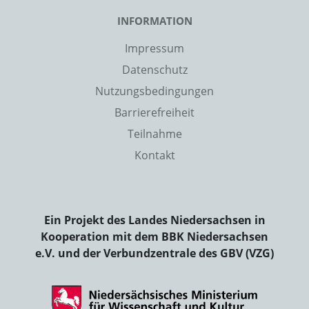
INFORMATION
Impressum
Datenschutz
Nutzungsbedingungen
Barrierefreiheit
Teilnahme
Kontakt
Ein Projekt des Landes Niedersachsen in
Kooperation mit dem BBK Niedersachsen
e.V. und der Verbundzentrale des GBV (VZG)