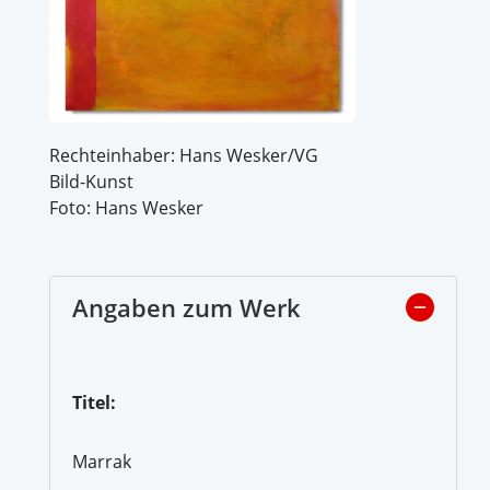
Rechteinhaber: Hans Wesker/VG
Bild-Kunst
Foto: Hans Wesker
Angaben zum Werk
Titel:
Marrak