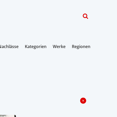
Nachlässe
Kategorien
Werke
Regionen