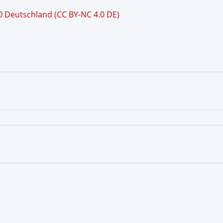
 Deutschland (CC BY-NC 4.0 DE)