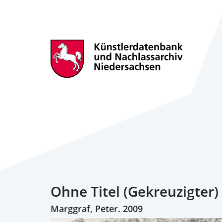
Ohne Titel (Gekreuzigter)
Marggraf, Peter. 2009