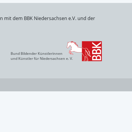
on mit dem BBK Niedersachsen e.V. und der
Bund Bildender Künstlerinnen
und Künstler für Niedersachsen e. V.