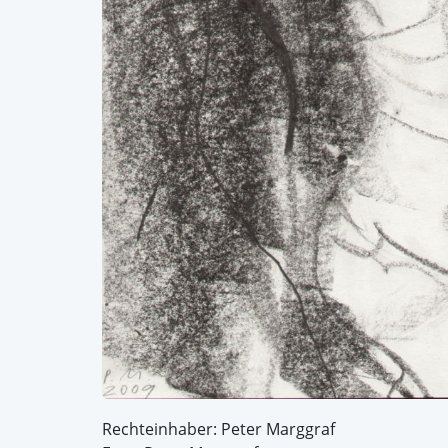
Rechteinhaber: Peter Marggraf