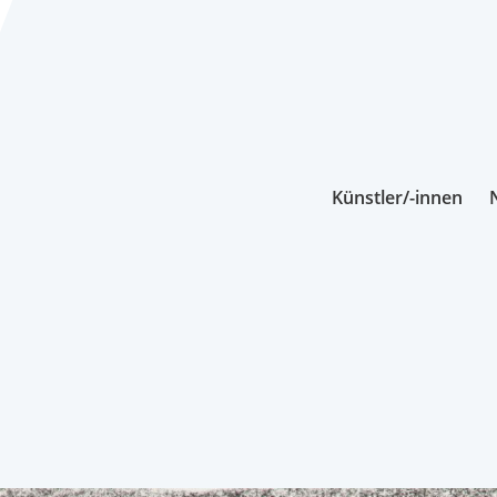
Künstler/-innen