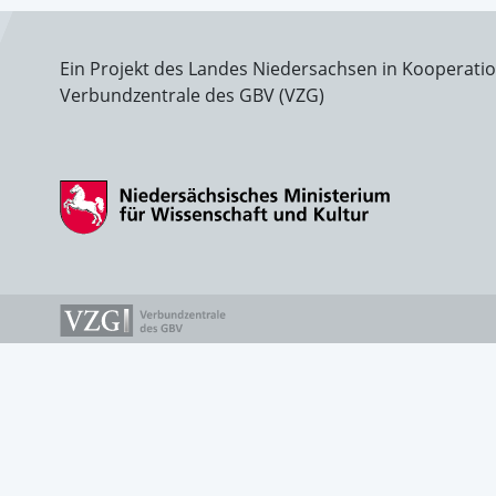
Ein Projekt des Landes Niedersachsen in Kooperati
Verbundzentrale des GBV (VZG)