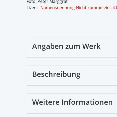
Foto: Peter Marggraf
Lizenz:
Namensnennung-Nicht kommerziell 4.0
Angaben zum Werk
Beschreibung
Weitere Informationen