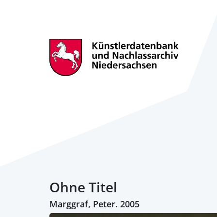
Ohne Titel
Marggraf, Peter. 2005