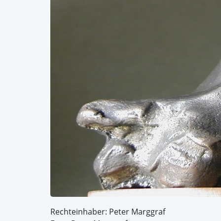
Rechteinhaber: Peter Marggraf