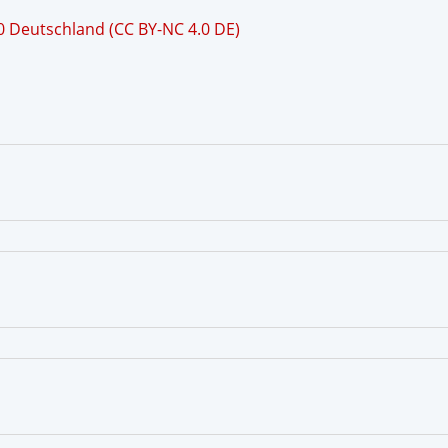
 Deutschland (CC BY-NC 4.0 DE)