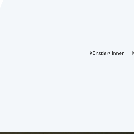
Künstler/-innen