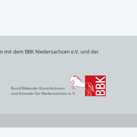
on mit dem BBK Niedersachsen e.V. und der
Bund Bildender Künstlerinnen
und Künstler für Niedersachsen e. V.