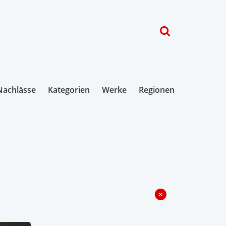
Nachlässe
Kategorien
Werke
Regionen