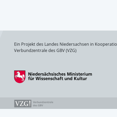
Ein Projekt des Landes Niedersachsen in Kooperati
Verbundzentrale des GBV (VZG)