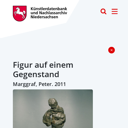
Toggle
Figur auf einem
Gegenstand
Marggraf, Peter. 2011