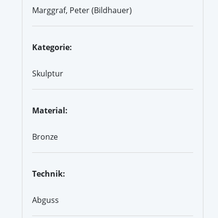
Marggraf, Peter (Bildhauer)
Kategorie:
Skulptur
Material:
Bronze
Technik:
Abguss