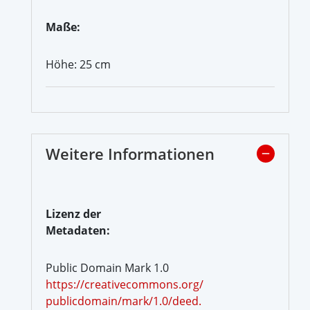
Maße:
Höhe: 25 cm
Weitere Informationen
Lizenz der
Metadaten:
Public Domain Mark 1.0
https://creativecommons.org/
publicdomain/mark/1.0/deed.