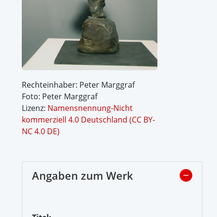
Rechteinhaber: Peter Marggraf
Foto: Peter Marggraf
Lizenz:
Namensnennung-Nicht
kommerziell 4.0 Deutschland (CC BY-
NC 4.0 DE)
Angaben zum Werk