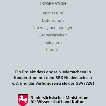
INFORMATION
Impressum
Datenschutz
Nutzungsbedingungen
Barrierefreiheit
Teilnahme
Kontakt
Ein Projekt des Landes Niedersachsen in
Kooperation mit dem BBK Niedersachsen
e.V. und der Verbundzentrale des GBV (VZG)