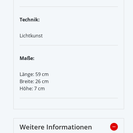
Technik:
Lichtkunst
Maße:
Länge: 59 cm
Breite: 26 cm
Höhe: 7 cm
Weitere Informationen