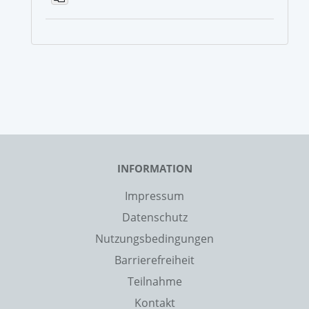
INFORMATION
Impressum
Datenschutz
Nutzungsbedingungen
Barrierefreiheit
Teilnahme
Kontakt