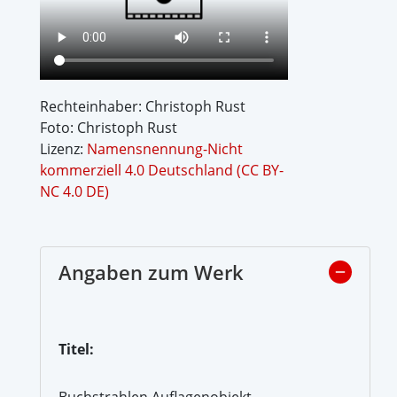
Rechteinhaber: Christoph Rust
Foto: Christoph Rust
Lizenz:
Namensnennung-Nicht
kommerziell 4.0 Deutschland (CC BY-
NC 4.0 DE)
Angaben zum Werk
Titel:
Buchstrahlen Auflagenobjekt