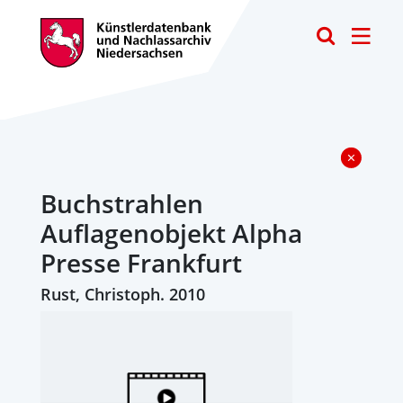
Toggle
Buchstrahlen
Auflagenobjekt Alpha
Presse Frankfurt
Rust, Christoph. 2010