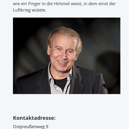
wie ein Finger in die Himmel weist, in dem einst der
Luftkrieg wütete.
Kontaktadresse:
Ostpreußenweg 9