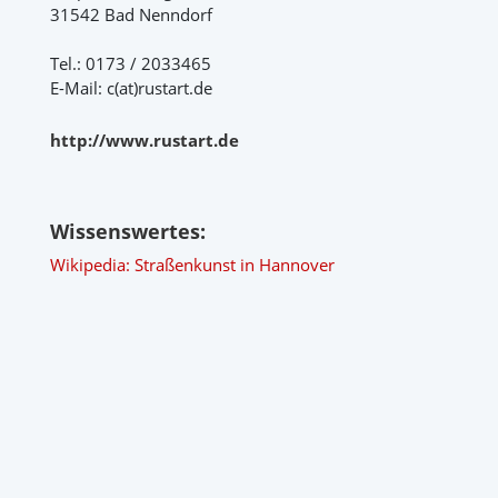
31542 Bad Nenndorf
Tel.: 0173 / 2033465
E-Mail: c(at)rustart.de
http://www.rustart.de
Wissenswertes:
Wikipedia: Straßenkunst in Hannover