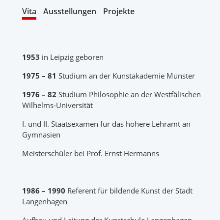
Vita
Ausstellungen
Projekte
1953
in Leipzig geboren
1975 – 81
Studium an der Kunstakademie Münster
1976 – 82
Studium Philosophie an der Westfälischen
Wilhelms-Universität
I. und II. Staatsexamen für das höhere Lehramt an
Gymnasien
Meisterschüler bei Prof. Ernst Hermanns
1986 – 1990
Referent für bildende Kunst der Stadt
Langenhagen