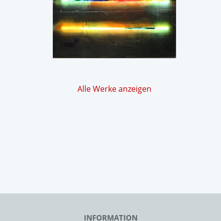
Alle Werke anzeigen
INFORMATION