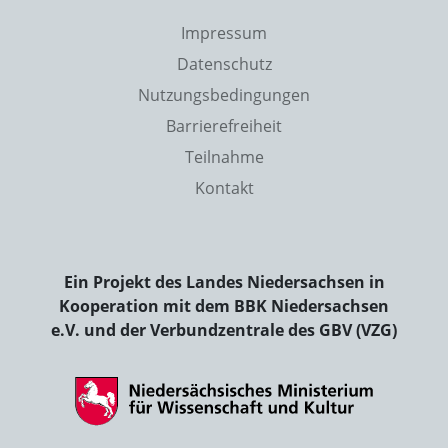
Impressum
Datenschutz
Nutzungsbedingungen
Barrierefreiheit
Teilnahme
Kontakt
Ein Projekt des Landes Niedersachsen in
Kooperation mit dem BBK Niedersachsen
e.V. und der Verbundzentrale des GBV (VZG)