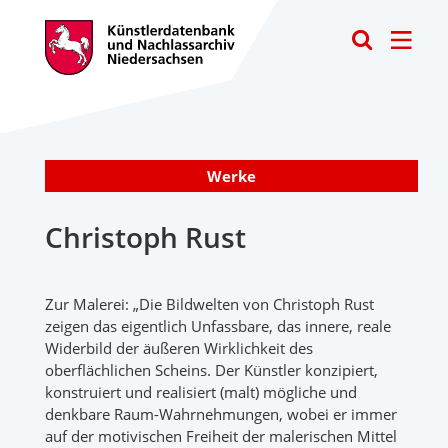
Toggle
Werke
Christoph Rust
Zur Malerei: „Die Bildwelten von Christoph Rust
zeigen das eigentlich Unfassbare, das innere, reale
Widerbild der äußeren Wirklichkeit des
oberflächlichen Scheins. Der Künstler konzipiert,
konstruiert und realisiert (malt) mögliche und
denkbare Raum-Wahrnehmungen, wobei er immer
auf der motivischen Freiheit der malerischen Mittel