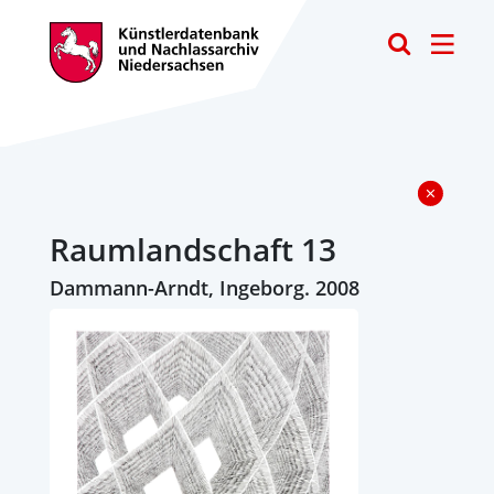
Toggle
Raumlandschaft 13
Dammann-Arndt, Ingeborg. 2008