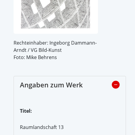
Rechteinhaber: Ingeborg Dammann-
Arndt / VG Bild-Kunst
Foto: Mike Behrens
Angaben zum Werk
Titel:
Raumlandschaft 13