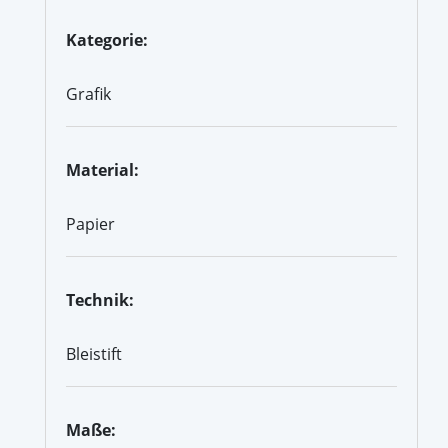
Kategorie:
Grafik
Material:
Papier
Technik:
Bleistift
Maße: