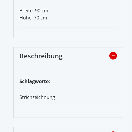
Breite: 90 cm
Höhe: 70 cm
Beschreibung
Schlagworte:
Strichzeichnung