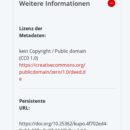
Weitere Informationen
Lizenz der
Metadaten:
kein Copyright / Public domain
(CC0 1.0)
https://creativecommons.org/
publicdomain/zero/1.0/deed.d
e
Persistente
URL:
https://doi.org/10.25362/kupo.4f702ed4-