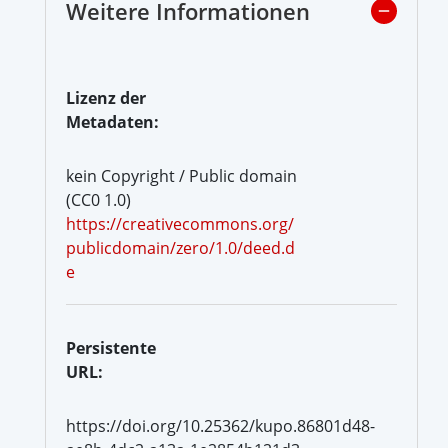
Weitere Informationen
Lizenz der
Metadaten:
kein Copyright / Public domain
(CC0 1.0)
https://creativecommons.org/
publicdomain/zero/1.0/deed.d
e
Persistente
URL:
https://doi.org/10.25362/kupo.86801d48-