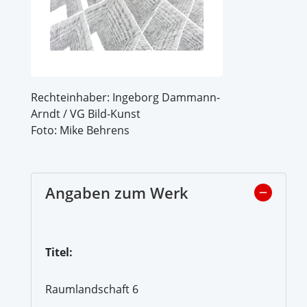
Rechteinhaber: Ingeborg Dammann-
Arndt / VG Bild-Kunst
Foto: Mike Behrens
Angaben zum Werk
Titel:
Raumlandschaft 6