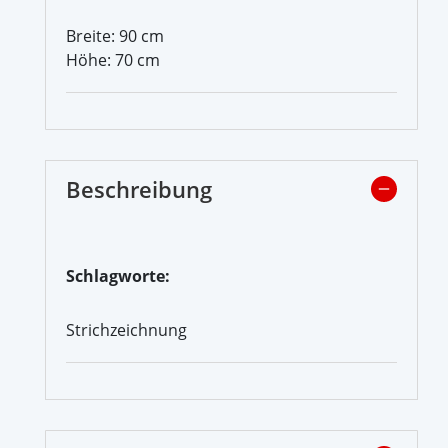
Breite: 90 cm
Höhe: 70 cm
Beschreibung
Schlagworte:
Strichzeichnung