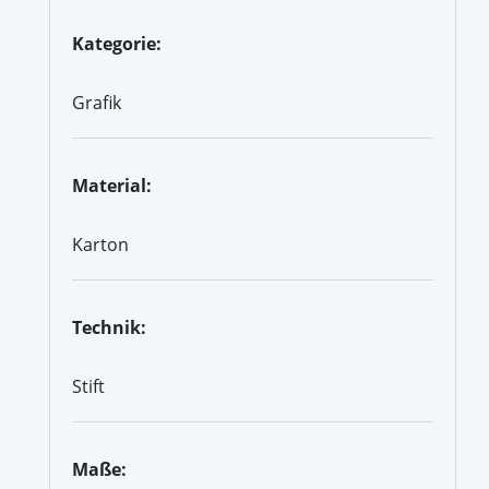
Kategorie:
Grafik
Material:
Karton
Technik:
Stift
Maße: