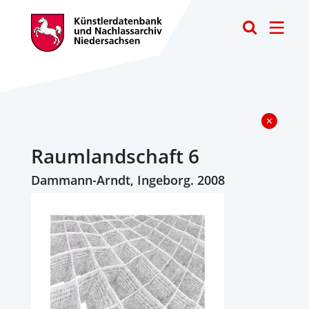
Toggle
Raumlandschaft 6
Dammann-Arndt, Ingeborg. 2008