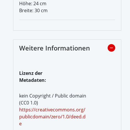
Höhe: 24 cm
Breite: 30 cm
Weitere Informationen
Lizenz der
Metadaten:
kein Copyright / Public domain
(CC0 1.0)
https://creativecommons.org/
publicdomain/zero/1.0/deed.d
e