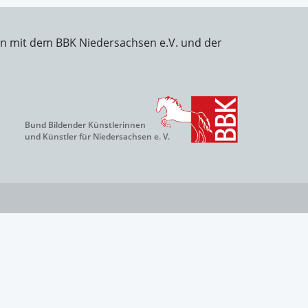
on mit dem BBK Niedersachsen e.V. und der
Bund Bildender Künstlerinnen
und Künstler für Niedersachsen e. V.