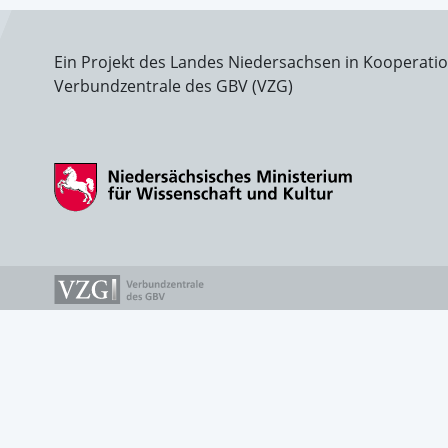
Ein Projekt des Landes Niedersachsen in Kooperati
Verbundzentrale des GBV (VZG)