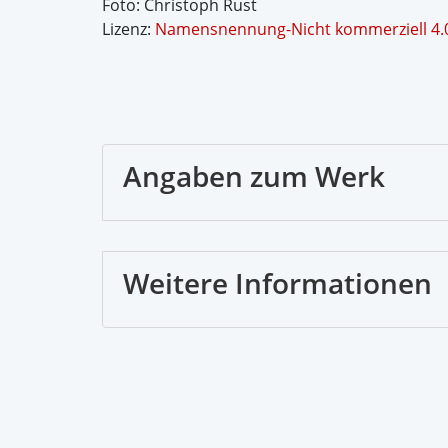
Foto: Christoph Rust
Lizenz:
Namensnennung-Nicht kommerziell 4.0
Angaben zum Werk
Weitere Informationen