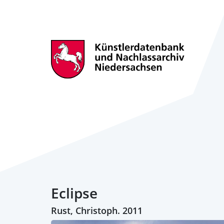
Eclipse
Rust, Christoph. 2011