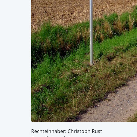
Rechteinhaber: Christoph Rust