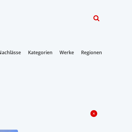
Nachlässe
Kategorien
Werke
Regionen