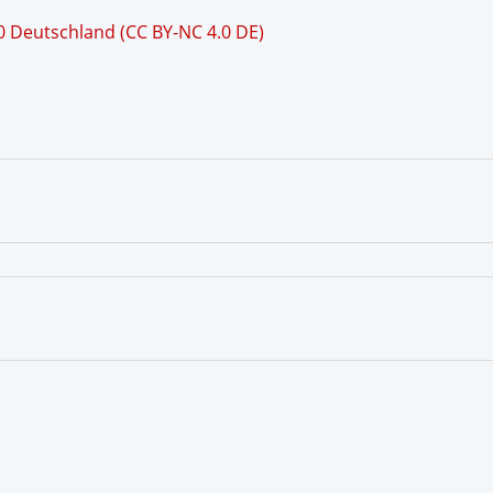
 Deutschland (CC BY-NC 4.0 DE)