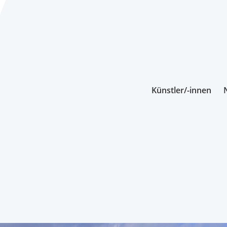
Künstler/-innen