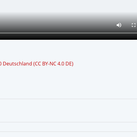
 Deutschland (CC BY-NC 4.0 DE)