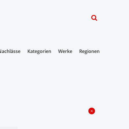
Nachlässe
Kategorien
Werke
Regionen