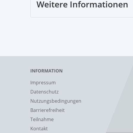
Weitere Informationen
INFORMATION
Impressum
Datenschutz
Nutzungsbedingungen
Barrierefreiheit
Teilnahme
Kontakt