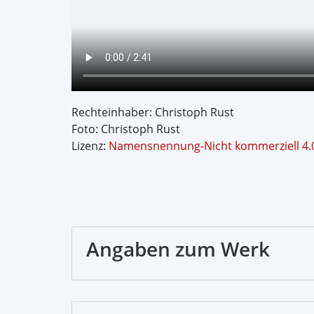
Rechteinhaber: Christoph Rust
Foto: Christoph Rust
Lizenz:
Namensnennung-Nicht kommerziell 4.0
Angaben zum Werk