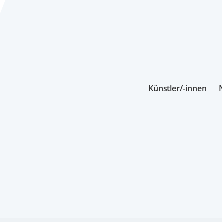
Künstler/-innen