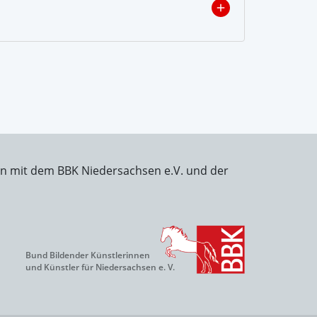
on mit dem BBK Niedersachsen e.V. und der
Bund Bildender Künstlerinnen
und Künstler für Niedersachsen e. V.