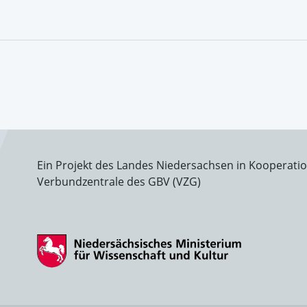
Ein Projekt des Landes Niedersachsen in Kooperati
Verbundzentrale des GBV (VZG)