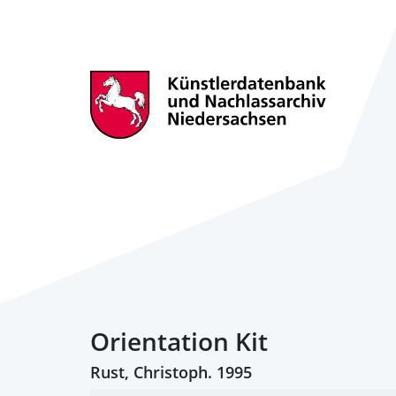
Orientation Kit
Rust, Christoph. 1995