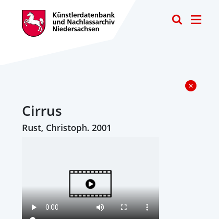
Toggle
Cirrus
Rust, Christoph. 2001