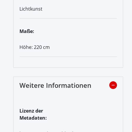
Lichtkunst
Maße:
Höhe: 220 cm
Weitere Informationen
Lizenz der
Metadaten: