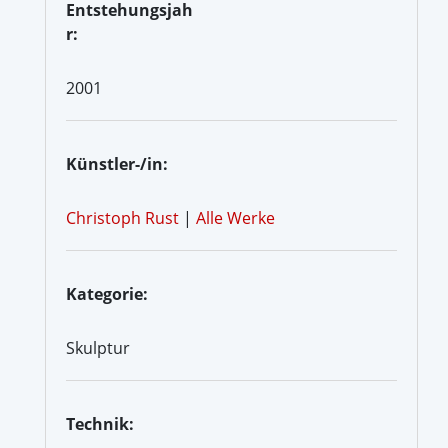
Entstehungsjah
r:
2001
Künstler-/in:
Christoph Rust
|
Alle Werke
Kategorie:
Skulptur
Technik: