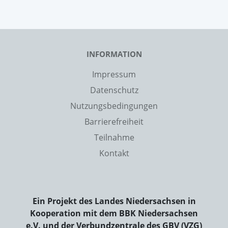
INFORMATION
Impressum
Datenschutz
Nutzungsbedingungen
Barrierefreiheit
Teilnahme
Kontakt
Ein Projekt des Landes Niedersachsen in
Kooperation mit dem BBK Niedersachsen
e.V. und der Verbundzentrale des GBV (VZG)