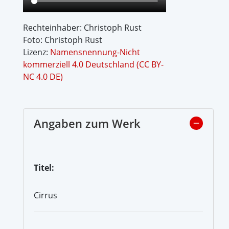
Rechteinhaber: Christoph Rust
Foto: Christoph Rust
Lizenz:
Namensnennung-Nicht
kommerziell 4.0 Deutschland (CC BY-
NC 4.0 DE)
Angaben zum Werk
Titel:
Cirrus