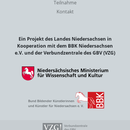
Teilnahme
Kontakt
Ein Projekt des Landes Niedersachsen in
Kooperation mit dem BBK Niedersachsen
e.V. und der Verbundzentrale des GBV (VZG)
Bund Bildender Künstlerinnen
und Künstler für Niedersachsen e. V.