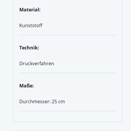
Material:
Kunststoff
Technik:
Druckverfahren
Maße:
Durchmesser: 25 cm