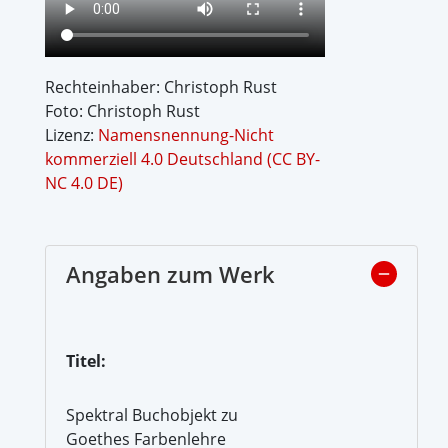
Rechteinhaber: Christoph Rust
Foto: Christoph Rust
Lizenz:
Namensnennung-Nicht
kommerziell 4.0 Deutschland (CC BY-
NC 4.0 DE)
Angaben zum Werk
Titel:
Spektral Buchobjekt zu
Goethes Farbenlehre