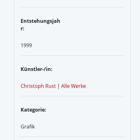
Entstehungsjah
r:
1999
Künstler-/in:
Christoph Rust
|
Alle Werke
Kategorie:
Grafik