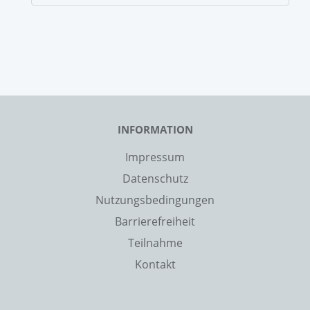
INFORMATION
Impressum
Datenschutz
Nutzungsbedingungen
Barrierefreiheit
Teilnahme
Kontakt