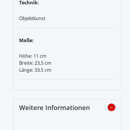
Technik:
Objektkunst
Maße:
Höhe: 11 cm
Breite: 23,5 cm
Länge: 33,5 cm
Weitere Informationen