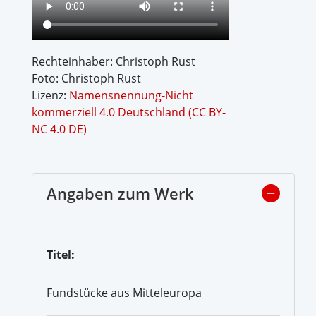
Rechteinhaber: Christoph Rust
Foto: Christoph Rust
Lizenz:
Namensnennung-Nicht
kommerziell 4.0 Deutschland (CC BY-
NC 4.0 DE)
Angaben zum Werk
Titel:
Fundstücke aus Mitteleuropa