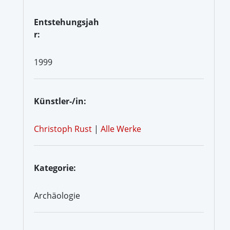
Entstehungsjah
r:
1999
Künstler-/in:
Christoph Rust
|
Alle Werke
Kategorie:
Archäologie