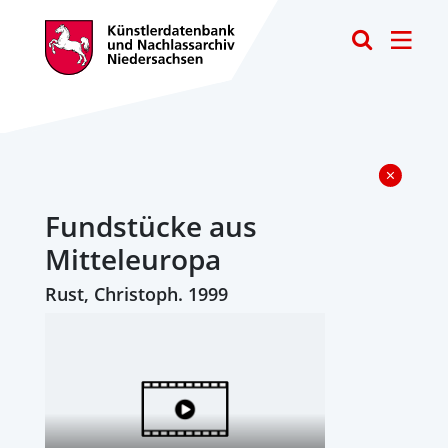
Toggle
Fundstücke aus
Mitteleuropa
Rust, Christoph. 1999