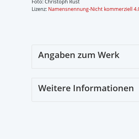
Foto: Christoph Rust
Lizenz:
Namensnennung-Nicht kommerziell 4.0
Angaben zum Werk
Weitere Informationen