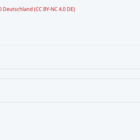
 Deutschland (CC BY-NC 4.0 DE)