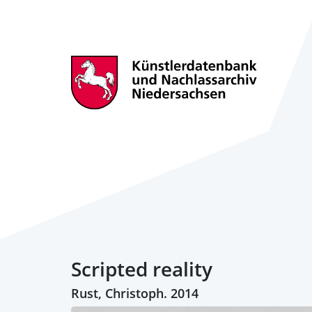
Scripted reality
Rust, Christoph. 2014