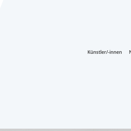
Künstler/-innen