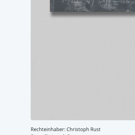
Rechteinhaber: Christoph Rust