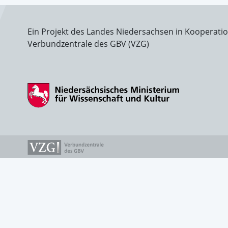
Ein Projekt des Landes Niedersachsen in Kooperati
Verbundzentrale des GBV (VZG)