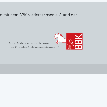
on mit dem BBK Niedersachsen e.V. und der
Bund Bildender Künstlerinnen
und Künstler für Niedersachsen e. V.