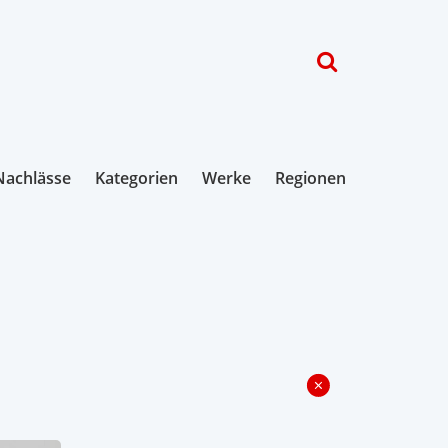
Nachlässe
Kategorien
Werke
Regionen