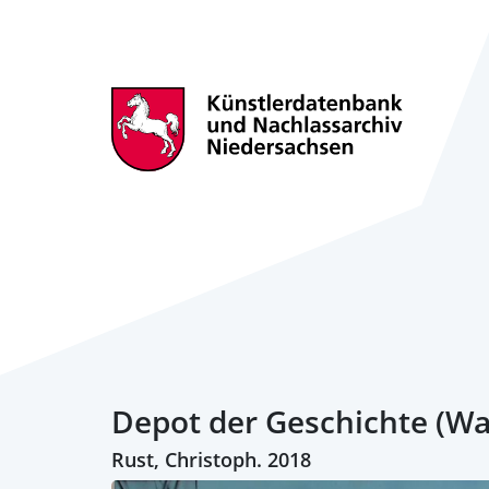
Depot der Geschichte (Wa
Rust, Christoph. 2018