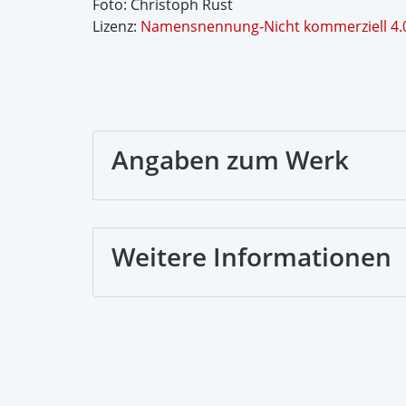
Foto: Christoph Rust
Lizenz:
Namensnennung-Nicht kommerziell 4.0
Angaben zum Werk
Weitere Informationen