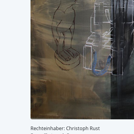
Rechteinhaber: Christoph Rust