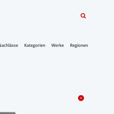
Nachlässe
Kategorien
Werke
Regionen