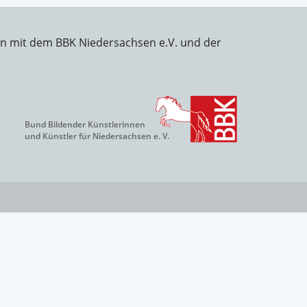
on mit dem BBK Niedersachsen e.V. und der
Bund Bildender Künstlerinnen
und Künstler für Niedersachsen e. V.