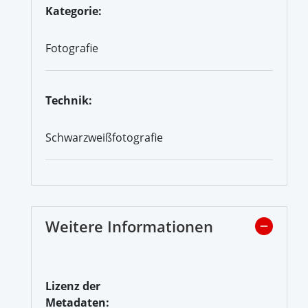
Kategorie:
Fotografie
Technik:
Schwarzweißfotografie
Weitere Informationen
Lizenz der
Metadaten: