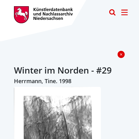
Toggle
Winter im Norden - #29
Herrmann, Tine. 1998