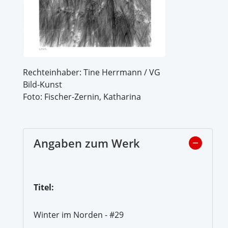
Rechteinhaber: Tine Herrmann / VG
Bild-Kunst
Foto: Fischer-Zernin, Katharina
Angaben zum Werk
Titel:
Winter im Norden - #29