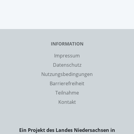
INFORMATION
Impressum
Datenschutz
Nutzungsbedingungen
Barrierefreiheit
Teilnahme
Kontakt
Ein Projekt des Landes Niedersachsen in