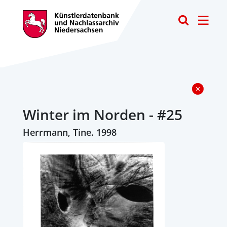
Toggle
Winter im Norden - #25
Herrmann, Tine. 1998