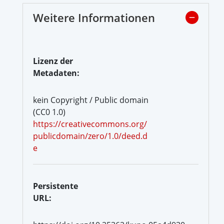
Weitere Informationen
Lizenz der
Metadaten:
kein Copyright / Public domain
(CC0 1.0)
https://creativecommons.org/
publicdomain/zero/1.0/deed.d
e
Persistente
URL: