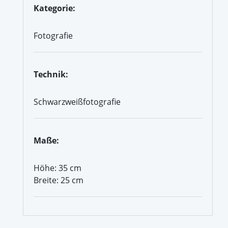
Kategorie:
Fotografie
Technik:
Schwarzweißfotografie
Maße:
Höhe: 35 cm
Breite: 25 cm