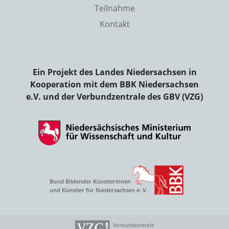
Teilnahme
Kontakt
Ein Projekt des Landes Niedersachsen in
Kooperation mit dem BBK Niedersachsen
e.V. und der Verbundzentrale des GBV (VZG)
Bund Bildender Künstlerinnen
und Künstler für Niedersachsen e. V.