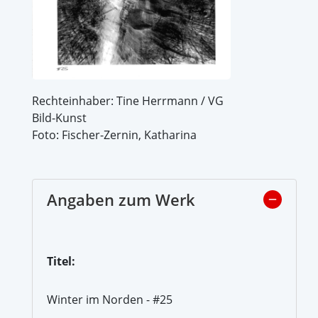
Rechteinhaber: Tine Herrmann / VG
Bild-Kunst
Foto: Fischer-Zernin, Katharina
Angaben zum Werk
Titel:
Winter im Norden - #25