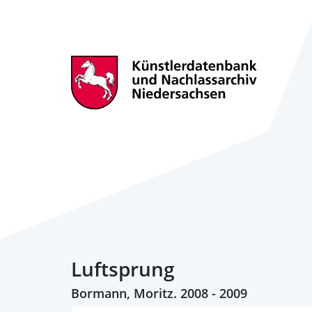
Luftsprung
Bormann, Moritz. 2008 - 2009