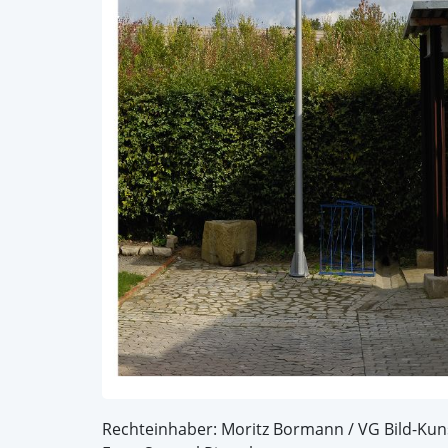
Rechteinhaber: Moritz Bormann / VG Bild-Kun