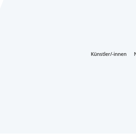
Künstler/-innen