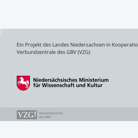
Ein Projekt des Landes Niedersachsen in Kooperati
Verbundzentrale des GBV (VZG)