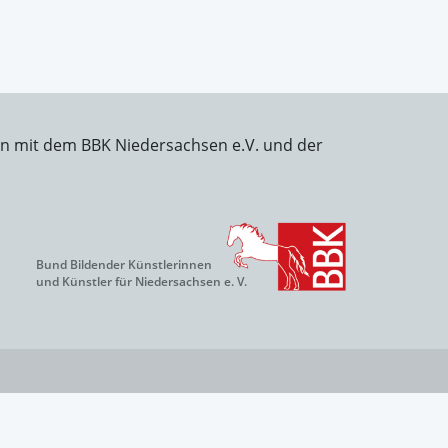
on mit dem BBK Niedersachsen e.V. und der
Bund Bildender Künstlerinnen
und Künstler für Niedersachsen e. V.