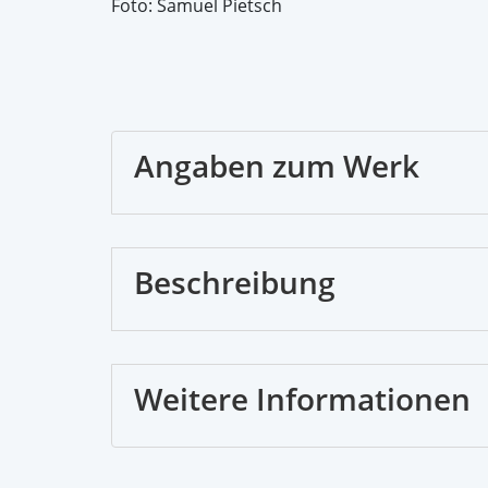
Foto: Samuel Pietsch
Angaben zum Werk
Beschreibung
Weitere Informationen