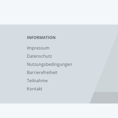
INFORMATION
Impressum
Datenschutz
Nutzungsbedingungen
Barrierefreiheit
Teilnahme
Kontakt