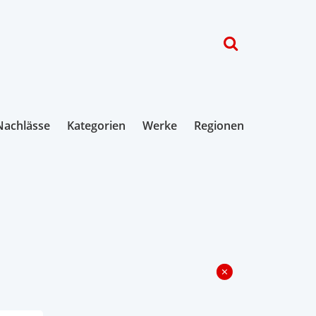
Nachlässe
Kategorien
Werke
Regionen