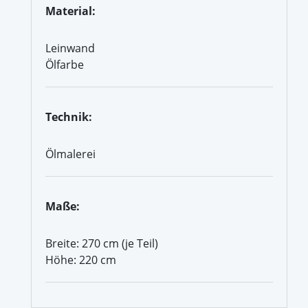
Material:
Leinwand
Ölfarbe
Technik:
Ölmalerei
Maße:
Breite: 270 cm (je Teil)
Höhe: 220 cm