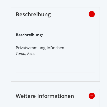
Beschreibung
Beschreibung:
Privatsammlung, München
Tuma, Peter
Weitere Informationen