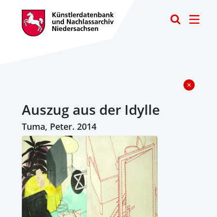
Toggle
Auszug aus der Idylle
Tuma, Peter. 2014