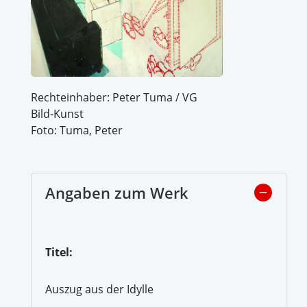
Rechteinhaber: Peter Tuma / VG
Bild-Kunst
Foto: Tuma, Peter
Angaben zum Werk
Titel:
Auszug aus der Idylle