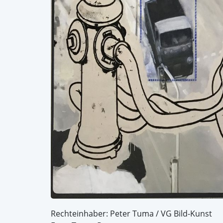
Rechteinhaber: Peter Tuma / VG Bild-Kunst