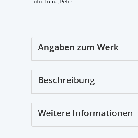
Foto: Tuma, Peter
Angaben zum Werk
Beschreibung
Weitere Informationen