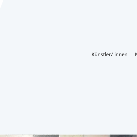
Künstler/-innen