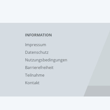
INFORMATION
Impressum
Datenschutz
Nutzungsbedingungen
Barrierefreiheit
Teilnahme
Kontakt