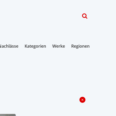
Nachlässe
Kategorien
Werke
Regionen