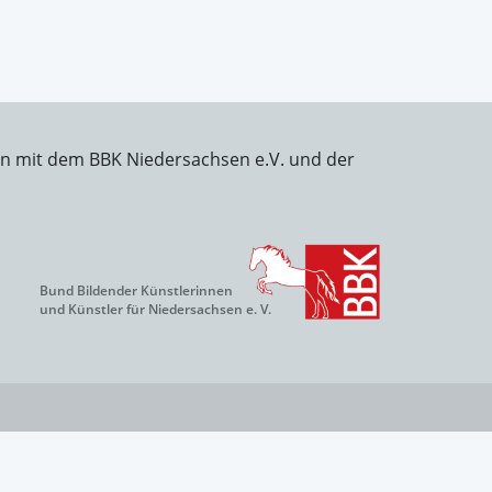
on mit dem BBK Niedersachsen e.V. und der
Bund Bildender Künstlerinnen
und Künstler für Niedersachsen e. V.