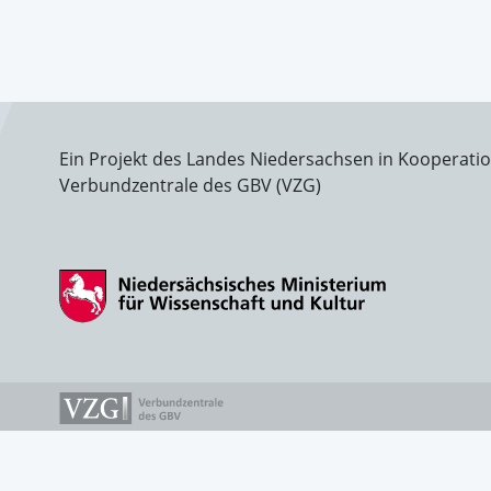
Ein Projekt des Landes Niedersachsen in Kooperati
Verbundzentrale des GBV (VZG)