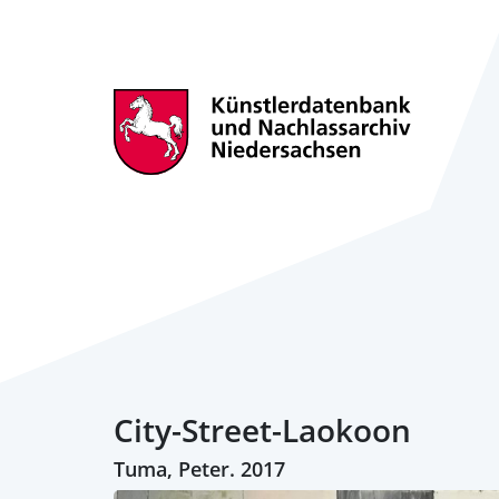
City-Street-Laokoon
Tuma, Peter. 2017