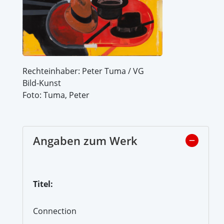
Rechteinhaber: Peter Tuma / VG
Bild-Kunst
Foto: Tuma, Peter
Angaben zum Werk
Titel:
Connection