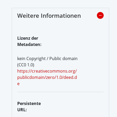
Weitere Informationen
Lizenz der
Metadaten:
kein Copyright / Public domain
(CC0 1.0)
https://creativecommons.org/
publicdomain/zero/1.0/deed.d
e
Persistente
URL: