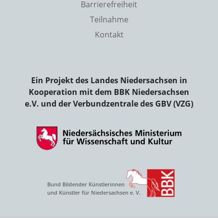
Barrierefreiheit
Teilnahme
Kontakt
Ein Projekt des Landes Niedersachsen in
Kooperation mit dem BBK Niedersachsen
e.V. und der Verbundzentrale des GBV (VZG)
Bund Bildender Künstlerinnen
und Künstler für Niedersachsen e. V.