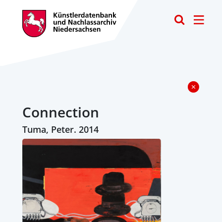
Toggle
Connection
Tuma, Peter. 2014