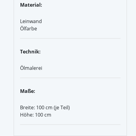
Material:
Leinwand
Ölfarbe
Technik:
Ölmalerei
Maße:
Breite: 100 cm (je Teil)
Höhe: 100 cm