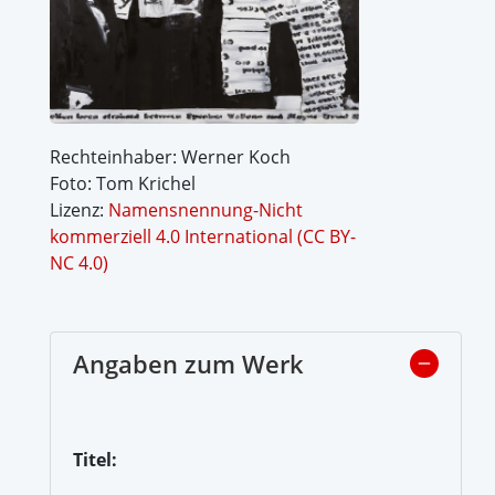
Rechteinhaber: Werner Koch
Foto: Tom Krichel
Lizenz:
Namensnennung-Nicht
kommerziell 4.0 International (CC BY-
NC 4.0)
Angaben zum Werk
Titel: