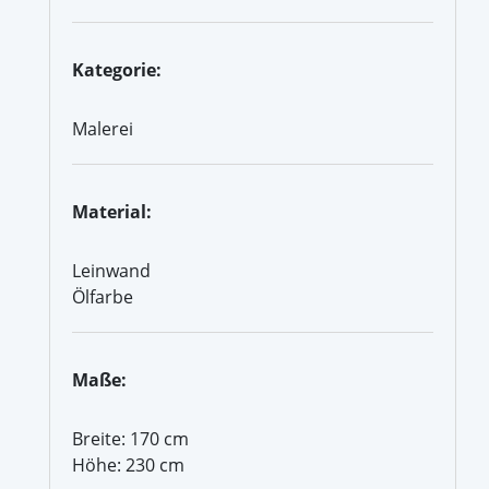
Kategorie:
Malerei
Material:
Leinwand
Ölfarbe
Maße:
Breite: 170 cm
Höhe: 230 cm