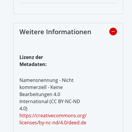
Weitere Informationen
Lizenz der
Metadaten:
Namensnennung - Nicht
kommerziell - Keine
Bearbeitungen 4.0
International (CC BY-NC-ND
4.0)
https://creativecommons.org/
licenses/by-nc-nd/4.0/deed.de