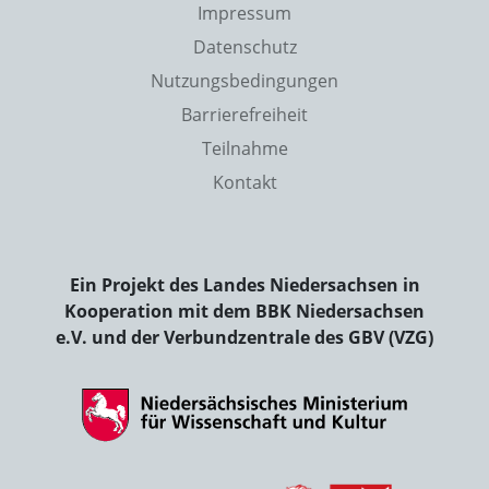
Impressum
Datenschutz
Nutzungsbedingungen
Barrierefreiheit
Teilnahme
Kontakt
Ein Projekt des Landes Niedersachsen in
Kooperation mit dem BBK Niedersachsen
e.V. und der Verbundzentrale des GBV (VZG)