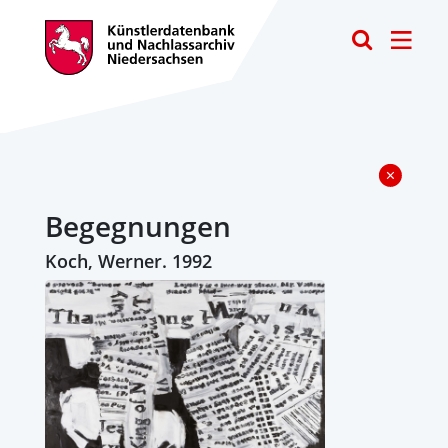
Toggle
Begegnungen
Koch, Werner. 1992