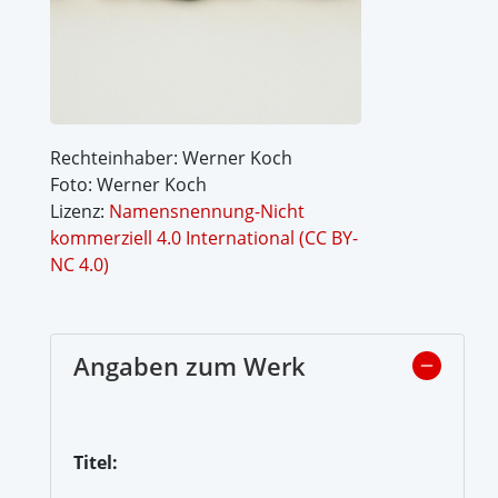
Rechteinhaber: Werner Koch
Foto: Werner Koch
Lizenz:
Namensnennung-Nicht
kommerziell 4.0 International (CC BY-
NC 4.0)
Angaben zum Werk
Titel: