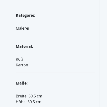
Kategorie:
Malerei
Material:
Ruß
Karton
Maße:
Breite: 60,5 cm
Höhe: 60,5 cm