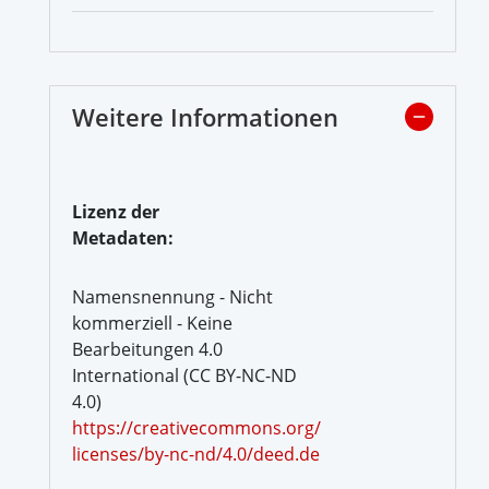
Weitere Informationen
Lizenz der
Metadaten:
Namensnennung - Nicht
kommerziell - Keine
Bearbeitungen 4.0
International (CC BY-NC-ND
4.0)
https://creativecommons.org/
licenses/by-nc-nd/4.0/deed.de