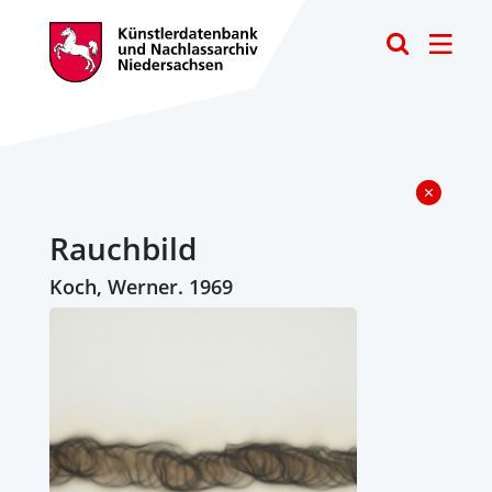
Toggle
Rauchbild
Koch, Werner. 1969