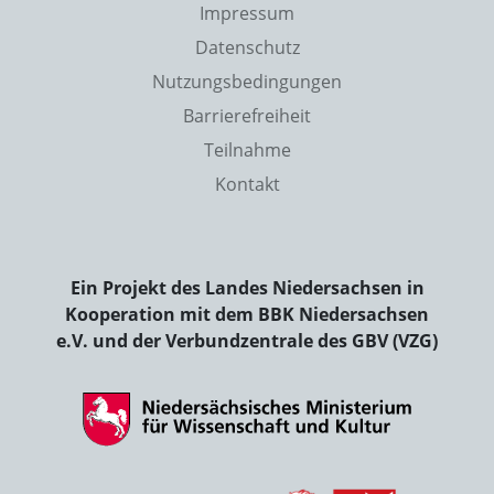
Impressum
Datenschutz
Nutzungsbedingungen
Barrierefreiheit
Teilnahme
Kontakt
Ein Projekt des Landes Niedersachsen in
Kooperation mit dem BBK Niedersachsen
e.V. und der Verbundzentrale des GBV (VZG)